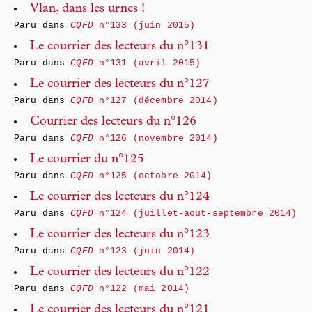
Vlan, dans les urnes !
Paru dans
CQFD
n°133 (juin 2015)
Le courrier des lecteurs du n°131
Paru dans
CQFD
n°131 (avril 2015)
Le courrier des lecteurs du n°127
Paru dans
CQFD
n°127 (décembre 2014)
Courrier des lecteurs du n°126
Paru dans
CQFD
n°126 (novembre 2014)
Le courrier du n°125
Paru dans
CQFD
n°125 (octobre 2014)
Le courrier des lecteurs du n°124
Paru dans
CQFD
n°124 (juillet-aout-septembre 2014)
Le courrier des lecteurs du n°123
Paru dans
CQFD
n°123 (juin 2014)
Le courrier des lecteurs du n°122
Paru dans
CQFD
n°122 (mai 2014)
Le courrier des lecteurs du n°121