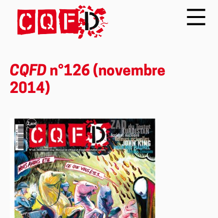
CQFD
n°126 (novembre
2014)