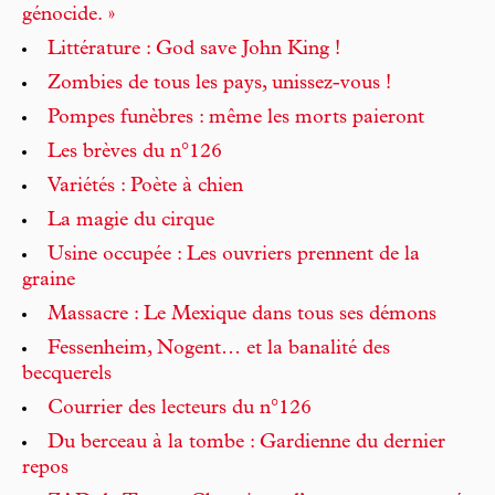
génocide. »
Littérature : God save John King !
Zombies de tous les pays, unissez-vous !
Pompes funèbres : même les morts paieront
Les brèves du n°126
Variétés : Poète à chien
La magie du cirque
Usine occupée : Les ouvriers prennent de la
graine
Massacre : Le Mexique dans tous ses démons
Fessenheim, Nogent… et la banalité des
becquerels
Courrier des lecteurs du n°126
Du berceau à la tombe : Gardienne du dernier
repos