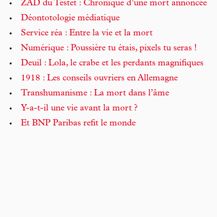
ZAD du Testet : Chronique d’une mort annoncée
Déontotologie médiatique
Service réa : Entre la vie et la mort
Numérique : Poussière tu étais, pixels tu seras !
Deuil : Lola, le crabe et les perdants magnifiques
1918 : Les conseils ouvriers en Allemagne
Transhumanisme : La mort dans l’âme
Y-a-t-il une vie avant la mort ?
Et BNP Paribas refit le monde