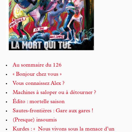
Au sommaire du 126
« Bonjour chez vous »
Vous connaissez Alex ?
Machines à saloper ou à détourner ?
Édito : mortelle saison
Sautes-frontières : Gare aux gares !
(Presque) insoumis
Kurdes : « Nous vivons sous la menace d’un