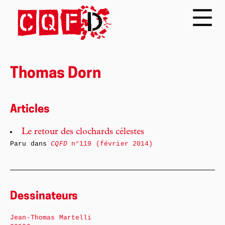
Thomas Dorn
Articles
Le retour des clochards célestes
Paru dans
CQFD
n°119 (février 2014)
Dessinateurs
Jean-Thomas Martelli