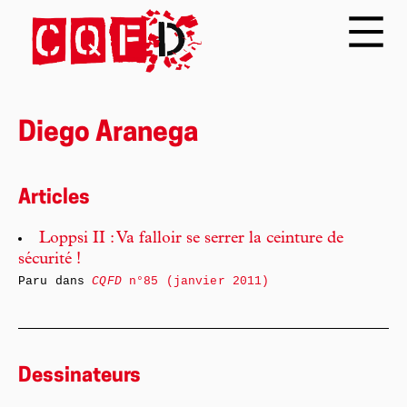
Diego Aranega
Articles
Loppsi II : Va falloir se serrer la ceinture de
sécurité !
Paru dans
CQFD
n°85 (janvier 2011)
Dessinateurs