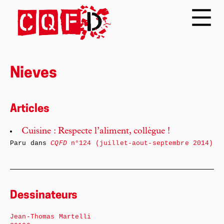
Nieves
Articles
Cuisine : Respecte l’aliment, collègue !
Paru dans
CQFD
n°124 (juillet-aout-septembre 2014)
Dessinateurs
Jean-Thomas Martelli