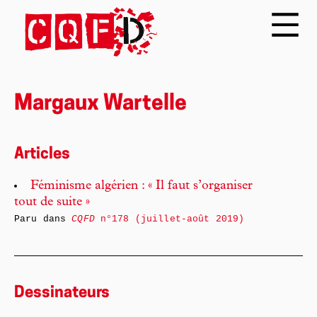
Margaux Wartelle
Articles
Féminisme algérien : « Il faut s’organiser
tout de suite »
Paru dans
CQFD
n°178 (juillet-août 2019)
Dessinateurs