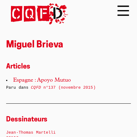
Miguel Brieva
Articles
Espagne : Apoyo Mutuo
Paru dans
CQFD
n°137 (novembre 2015)
Dessinateurs
Jean-Thomas Martelli