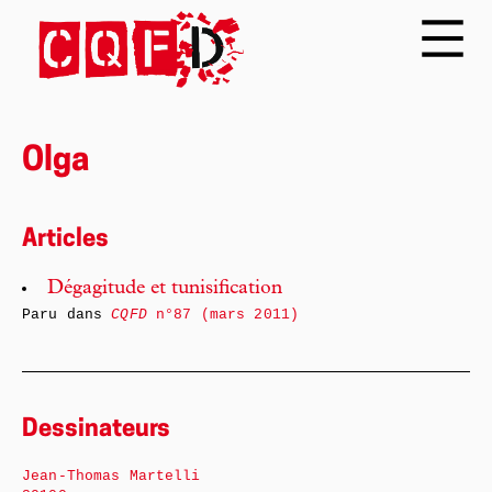
Olga
Articles
Dégagitude et tunisification
Paru dans
CQFD
n°87 (mars 2011)
Dessinateurs
Jean-Thomas Martelli