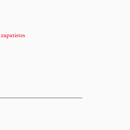
 zapatistes