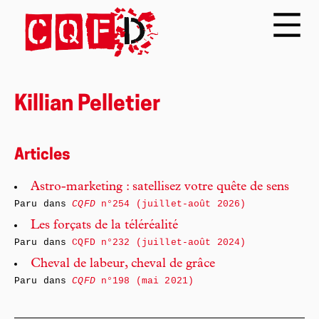
Killian Pelletier
Articles
Astro-marketing : satellisez votre quête de sens
Paru dans
CQFD
n°254 (juillet-août 2026)
Les forçats de la téléréalité
Paru dans
CQFD n°232 (juillet-août 2024)
Cheval de labeur, cheval de grâce
Paru dans
CQFD
n°198 (mai 2021)