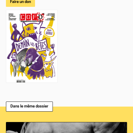
Faire un don
Dans le même dossier