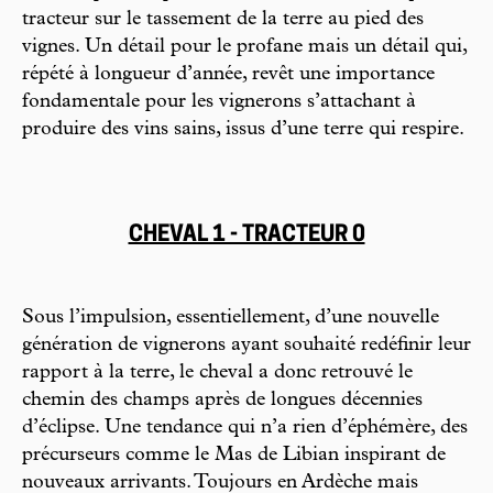
tracteur sur le tassement de la terre au pied des
vignes. Un détail pour le profane mais un détail qui,
répété à longueur d’année, revêt une importance
fondamentale pour les vignerons s’attachant à
produire des vins sains, issus d’une terre qui respire.
CHEVAL 1 - TRACTEUR 0
Sous l’impulsion, essentiellement, d’une nouvelle
génération de vignerons ayant souhaité redéfinir leur
rapport à la terre, le cheval a donc retrouvé le
chemin des champs après de longues décennies
d’éclipse. Une tendance qui n’a rien d’éphémère, des
précurseurs comme le Mas de Libian inspirant de
nouveaux arrivants. Toujours en Ardèche mais