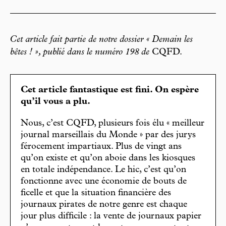
Cet article fait partie de notre dossier « Demain les
bêtes ! », publié dans le numéro 198 de
CQFD.
Cet article fantastique est fini. On espère
qu’il vous a plu.
Nous, c’est CQFD, plusieurs fois élu « meilleur
journal marseillais du Monde » par des jurys
férocement impartiaux. Plus de vingt ans
qu’on existe et qu’on aboie dans les kiosques
en totale indépendance. Le hic, c’est qu’on
fonctionne avec une économie de bouts de
ficelle et que la situation financière des
journaux pirates de notre genre est chaque
jour plus difficile : la vente de journaux papier