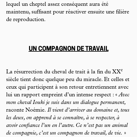
lequel un cheptel assez conséquent aura été
maintenu, suffisant pour réactiver ensuite une filière
de reproduction.
UN COMPAGNON DE TRAVAIL
e
La résurrection du cheval de trait à la fin du XX
siècle tient donc quelque peu du miracle. Et celles et
ceux qui participent à son retour entretiennent avec
lui un rapport empreint d’un intense respect : «
Avec
mon cheval Iouki je suis dans un dialogue permanent,
raconte Noémie.
Il vient d’arriver au domaine et, tous
les deux, on apprend à se connaître, à se respecter, à
avoir confiance l’un en l’autre. Ce n’est pas un animal
de compagnie, c’est un compagnon de travail, de vie.
»