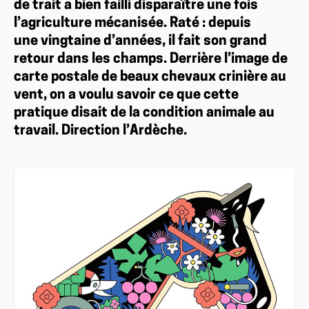
de trait a bien failli disparaître une fois
l’agriculture mécanisée. Raté : depuis
une vingtaine d’années, il fait son grand
retour dans les champs. Derrière l’image de
carte postale de beaux chevaux crinière au
vent, on a voulu savoir ce que cette
pratique disait de la condition animale au
travail. Direction l’Ardèche.