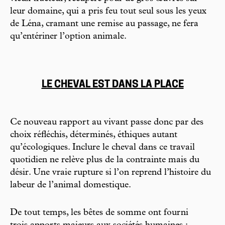
leur domaine, qui a pris feu tout seul sous les yeux
de Léna, cramant une remise au passage, ne fera
qu’entériner l’option animale.
LE CHEVAL EST DANS LA PLACE
Ce nouveau rapport au vivant passe donc par des
choix réfléchis, déterminés, éthiques autant
qu’écologiques. Inclure le cheval dans ce travail
quotidien ne relève plus de la contrainte mais du
désir. Une vraie rupture si l’on reprend l’histoire du
labeur de l’animal domestique.
De tout temps, les bêtes de somme ont fourni