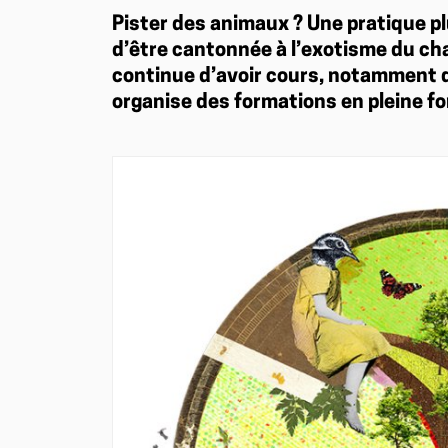
Pister des animaux ? Une pratique pl
d’être cantonnée à l’exotisme du cha
continue d’avoir cours, notamment d
organise des formations en pleine fo