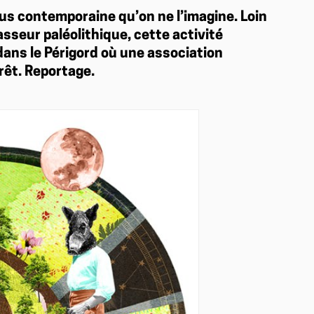
us contemporaine qu’on ne l’imagine. Loin
sseur paléolithique, cette activité
ans le Périgord où une association
rêt. Reportage.