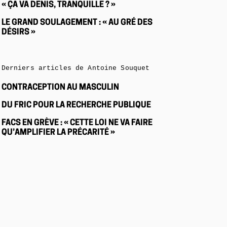
« ÇA VA DENIS, TRANQUILLE ? »
LE GRAND SOULAGEMENT : « AU GRÉ DES
DÉSIRS »
Derniers articles de Antoine Souquet
CONTRACEPTION AU MASCULIN
DU FRIC POUR LA RECHERCHE PUBLIQUE
FACS EN GRÈVE : « CETTE LOI NE VA FAIRE
QU’AMPLIFIER LA PRÉCARITÉ »