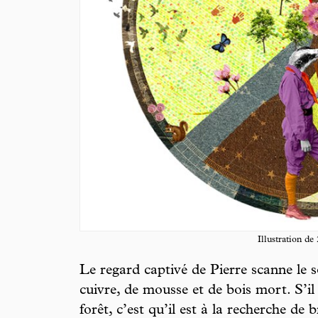
Illustration de
Le regard captivé de Pierre scanne le s
cuivre, de mousse et de bois mort. S’il
forêt, c’est qu’il est à la recherche de b