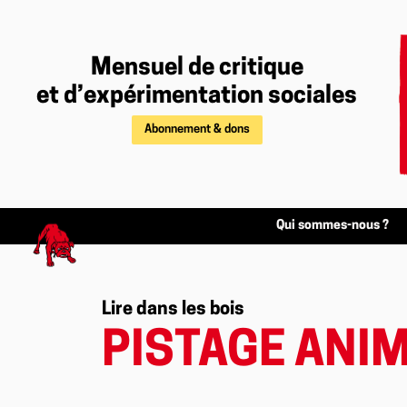
Mensuel de critique
et d’expérimentation sociales
Abonnement & dons
Qui sommes-nous ?
Lire dans les bois
PISTAGE ANIM