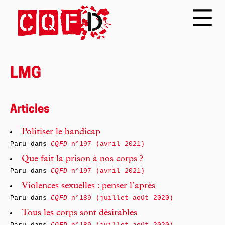
LMG
Articles
Politiser le handicap
Paru dans
CQFD
n°197 (avril 2021)
Que fait la prison à nos corps ?
Paru dans
CQFD
n°197 (avril 2021)
Violences sexuelles : penser l’après
Paru dans
CQFD
n°189 (juillet-août 2020)
Tous les corps sont désirables