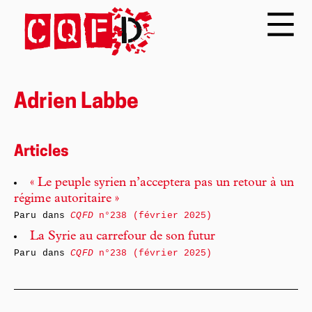
Adrien Labbe
Articles
« Le peuple syrien n’acceptera pas un retour à un
régime autoritaire »
Paru dans
CQFD
n°238 (février 2025)
La Syrie au carrefour de son futur
Paru dans
CQFD
n°238 (février 2025)