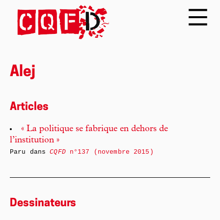
Alej
Articles
« La politique se fabrique en dehors de
l’institution »
Paru dans
CQFD
n°137 (novembre 2015)
Dessinateurs