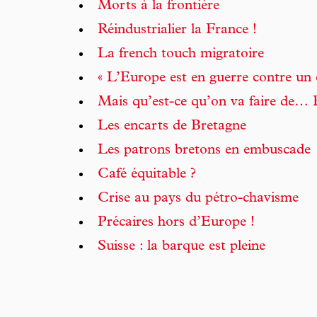
Morts à la frontière
Réindustrialier la France !
La french touch migratoire
« L’Europe est en guerre contre un 
Mais qu’est-ce qu’on va faire de… 
Les encarts de Bretagne
Les patrons bretons en embuscade
Café équitable ?
Crise au pays du pétro-chavisme
Précaires hors d’Europe !
Suisse : la barque est pleine