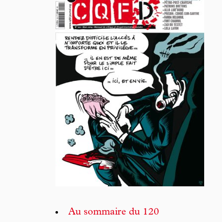
Au sommaire du 120