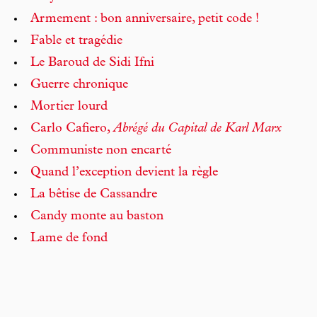
Armement : bon anniversaire, petit code !
Fable et tragédie
Le Baroud de Sidi Ifni
Guerre chronique
Mortier lourd
Carlo Cafiero,
Abrégé du Capital de Karl Marx
Communiste non encarté
Quand l’exception devient la règle
La bêtise de Cassandre
Candy monte au baston
Lame de fond