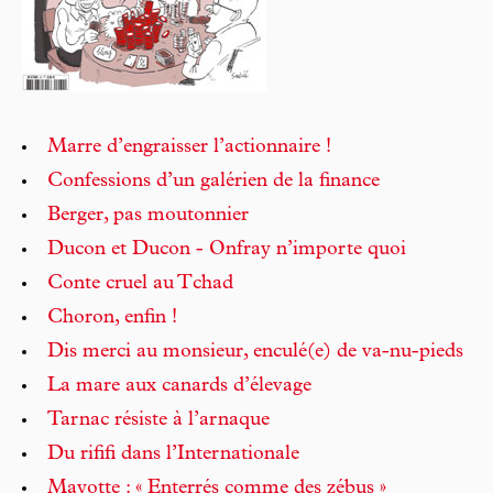
Marre d’engraisser l’actionnaire !
Confessions d’un galérien de la finance
Berger, pas moutonnier
Ducon et Ducon - Onfray n’importe quoi
Conte cruel au Tchad
Choron, enfin !
Dis merci au monsieur, enculé(e) de va-nu-pieds
La mare aux canards d’élevage
Tarnac résiste à l’arnaque
Du rififi dans l’Internationale
Mayotte : « Enterrés comme des zébus »