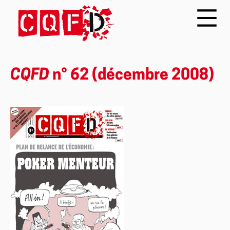
CQFD
n° 62 (décembre 2008)