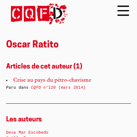
Oscar Ratito
Articles de cet auteur (1)
Crise au pays du pétro-chavisme
Paru dans
CQFD
n°120 (mars 2014)
Les auteurs
Deva Mar Escobedo