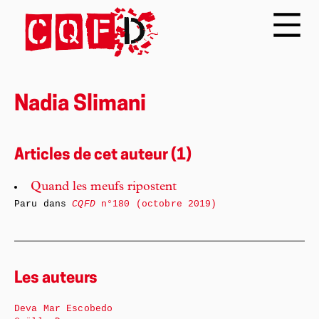
Nadia Slimani
Articles de cet auteur (1)
Quand les meufs ripostent
Paru dans
CQFD
n°180 (octobre 2019)
Les auteurs
Deva Mar Escobedo