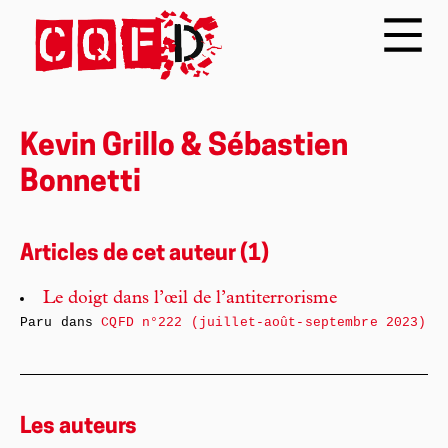
Kevin Grillo & Sébastien
Bonnetti
Articles de cet auteur (1)
Le doigt dans l’œil de l’antiterrorisme
Paru dans
CQFD n°222 (juillet-août-septembre 2023)
Les auteurs