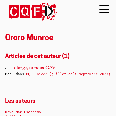
Ororo Munroe
Articles de cet auteur (1)
Lafarge, tu nous GAV
Paru dans
CQFD n°222 (juillet-août-septembre 2023)
Les auteurs
Deva Mar Escobedo