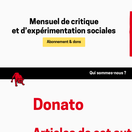
Mensuel de critique
et d’expérimentation sociales
Abonnement & dons
Qui sommes-nous ?
Donato