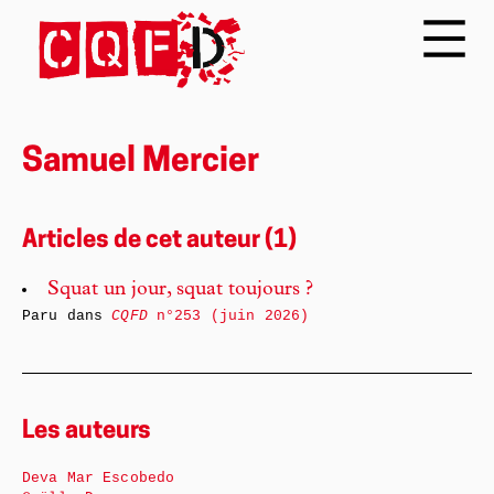
Samuel Mercier
Articles de cet auteur (1)
Squat un jour, squat toujours ?
Paru dans
CQFD
n°253 (juin 2026)
Les auteurs
Deva Mar Escobedo