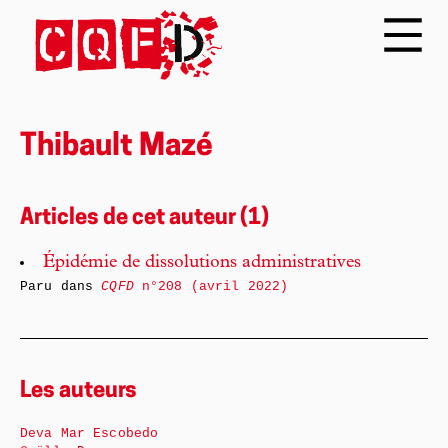
Thibault Mazé
Articles de cet auteur (1)
Épidémie de dissolutions administratives
Paru dans
CQFD
n°208 (avril 2022)
Les auteurs
Deva Mar Escobedo