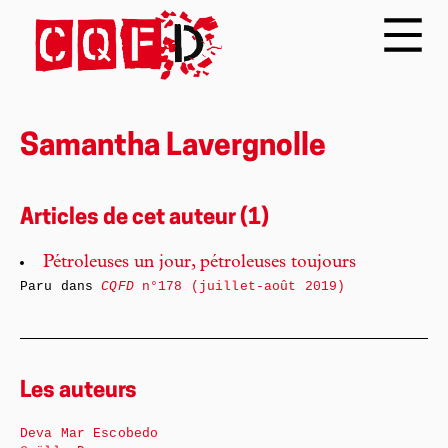
Samantha Lavergnolle
Articles de cet auteur (1)
Pétroleuses un jour, pétroleuses toujours
Paru dans
CQFD
n°178 (juillet-août 2019)
Les auteurs
Deva Mar Escobedo