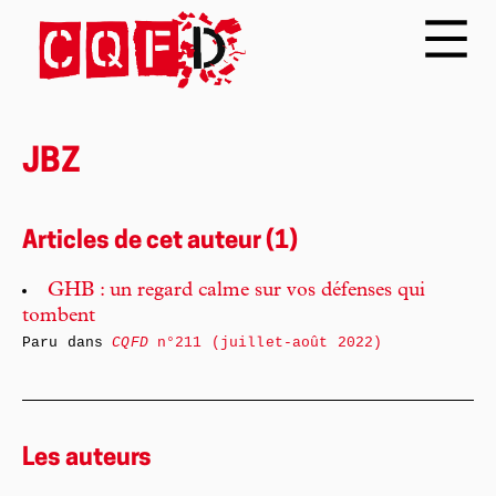
JBZ
Articles de cet auteur (1)
GHB : un regard calme sur vos défenses qui
tombent
Paru dans
CQFD
n°211 (juillet-août 2022)
Les auteurs