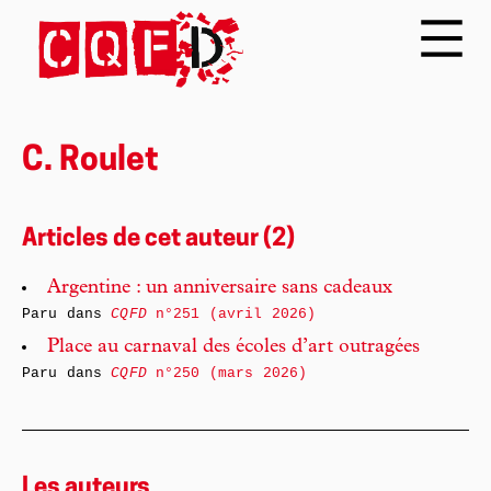
C. Roulet
Articles de cet auteur (2)
Argentine : un anniversaire sans cadeaux
Paru dans
CQFD
n°251 (avril 2026)
Place au carnaval des écoles d’art outragées
Paru dans
CQFD
n°250 (mars 2026)
Les auteurs