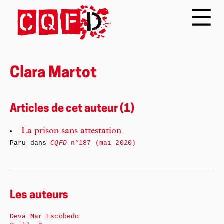
Clara Martot
Articles de cet auteur (1)
La prison sans attestation
Paru dans
CQFD
n°187 (mai 2020)
Les auteurs
Deva Mar Escobedo