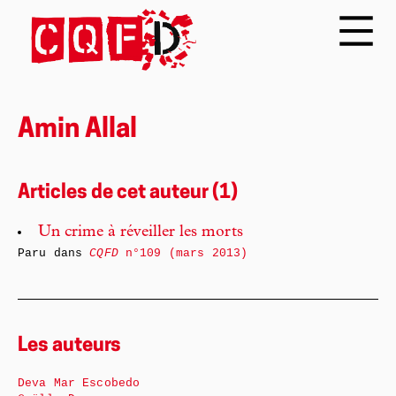
Amin Allal
Articles de cet auteur (1)
Un crime à réveiller les morts
Paru dans
CQFD
n°109 (mars 2013)
Les auteurs
Deva Mar Escobedo