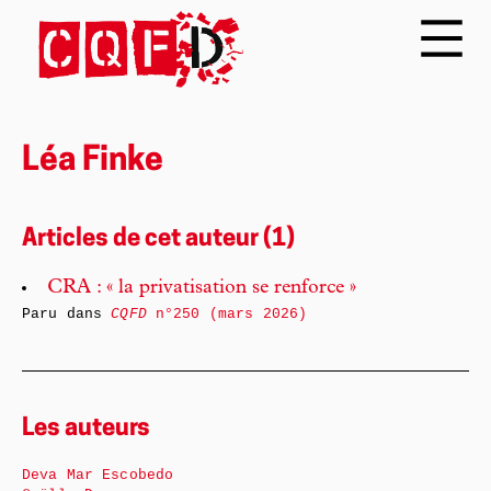
Léa Finke
Articles de cet auteur (1)
CRA : « la privatisation se renforce »
Paru dans
CQFD
n°250 (mars 2026)
Les auteurs
Deva Mar Escobedo