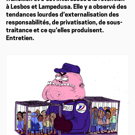
à Lesbos et Lampedusa. Elle y a observé des
tendances lourdes d’externalisation des
responsabilités, de privatisation, de sous-
traitance et ce qu’elles produisent.
Entretien.