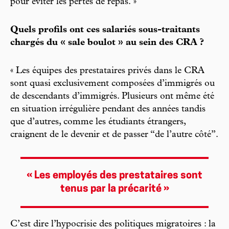
pour éviter les pertes de repas. »
Quels profils ont ces salariés sous-traitants
chargés du « sale boulot » au sein des CRA ?
« Les équipes des prestataires privés dans le CRA
sont quasi exclusivement composées d’immigrés ou
de descendants d’immigrés. Plusieurs ont même été
en situation irrégulière pendant des années tandis
que d’autres, comme les étudiants étrangers,
craignent de le devenir et de passer “de l’autre côté”.
« Les employés des prestataires sont
tenus par la précarité »
C’est dire l’hypocrisie des politiques migratoires : la