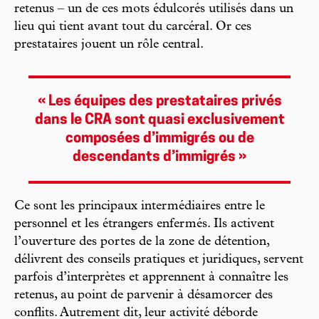
retenus – un de ces mots édulcorés utilisés dans un
lieu qui tient avant tout du carcéral. Or ces
prestataires jouent un rôle central.
« Les équipes des prestataires privés
dans le CRA sont quasi exclusivement
composées d’immigrés ou de
descendants d’immigrés »
Ce sont les principaux intermédiaires entre le
personnel et les étrangers enfermés. Ils activent
l’ouverture des portes de la zone de détention,
délivrent des conseils pratiques et juridiques, servent
parfois d’interprètes et apprennent à connaître les
retenus, au point de parvenir à désamorcer des
conflits. Autrement dit, leur activité déborde