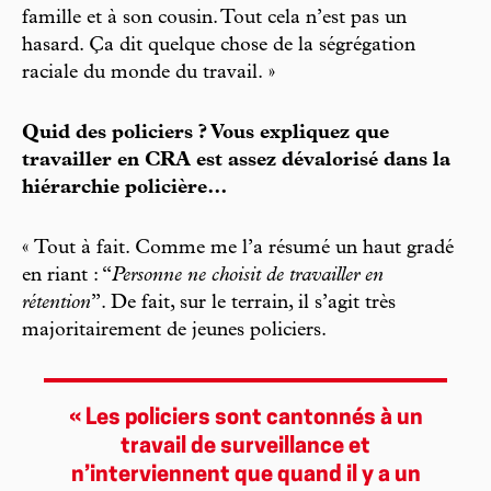
famille et à son cousin. Tout cela n’est pas un
hasard. Ça dit quelque chose de la ségrégation
raciale du monde du travail. »
Quid des policiers ? Vous expliquez que
travailler en CRA est assez dévalorisé dans la
hiérarchie policière…
« Tout à fait. Comme me l’a résumé un haut gradé
en riant : “
Personne ne choisit de travailler en
rétention
”. De fait, sur le terrain, il s’agit très
majoritairement de jeunes policiers.
« Les policiers sont cantonnés à un
travail de surveillance et
n’interviennent que quand il y a un