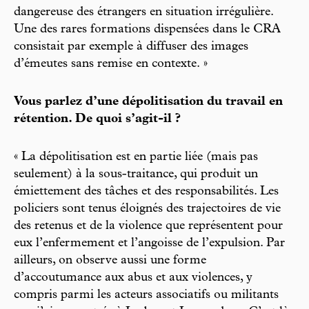
dangereuse des étrangers en situation irrégulière.
Une des rares formations dispensées dans le CRA
consistait par exemple à diffuser des images
d’émeutes sans remise en contexte. »
Vous parlez d’une dépolitisation du travail en
rétention. De quoi s’agit-il ?
« La dépolitisation est en partie liée (mais pas
seulement) à la sous-traitance, qui produit un
émiettement des tâches et des responsabilités. Les
policiers sont tenus éloignés des trajectoires de vie
des retenus et de la violence que représentent pour
eux l’enfermement et l’angoisse de l’expulsion. Par
ailleurs, on observe aussi une forme
d’accoutumance aux abus et aux violences, y
compris parmi les acteurs associatifs ou militants