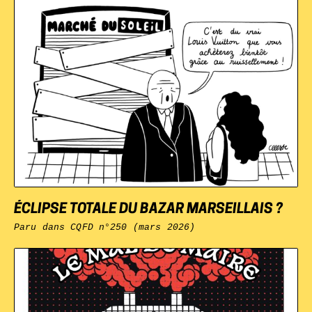
ÉCLIPSE TOTALE DU BAZAR MARSEILLAIS ?
Paru dans
CQFD
n°250 (mars 2026)