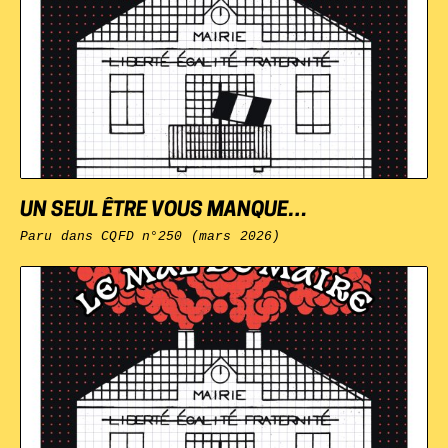
UN SEUL ÊTRE VOUS MANQUE…
Paru dans
CQFD
n°250 (mars 2026)