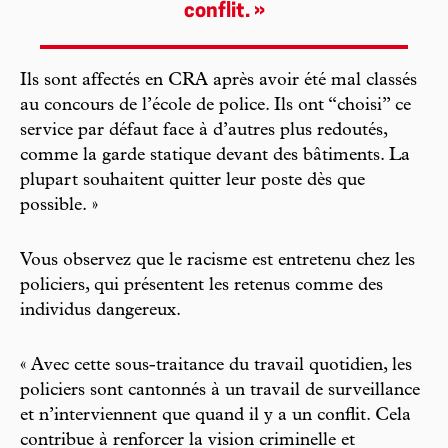
conflit. »
Ils sont affectés en CRA après avoir été mal classés
au concours de l’école de police. Ils ont “choisi” ce
service par défaut face à d’autres plus redoutés,
comme la garde statique devant des bâtiments. La
plupart souhaitent quitter leur poste dès que
possible. »
Vous observez que le racisme est entretenu chez les
policiers, qui présentent les retenus comme des
individus dangereux.
« Avec cette sous-traitance du travail quotidien, les
policiers sont cantonnés à un travail de surveillance
et n’interviennent que quand il y a un conflit. Cela
contribue à renforcer la vision criminelle et