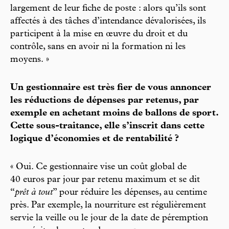
largement de leur fiche de poste : alors qu’ils sont
affectés à des tâches d’intendance dévalorisées, ils
participent à la mise en œuvre du droit et du
contrôle, sans en avoir ni la formation ni les
moyens. »
Un gestionnaire est très fier de vous annoncer
les réductions de dépenses par retenus, par
exemple en achetant moins de ballons de sport.
Cette sous-traitance, elle s’inscrit dans cette
logique d’économies et de rentabilité ?
« Oui. Ce gestionnaire vise un coût global de
40 euros par jour par retenu maximum et se dit
“
prêt à tout
” pour réduire les dépenses, au centime
près. Par exemple, la nourriture est régulièrement
servie la veille ou le jour de la date de péremption