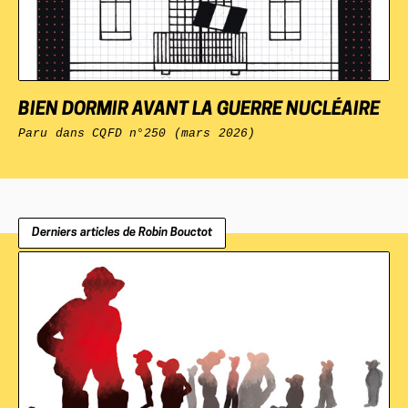
BIEN DORMIR AVANT LA GUERRE NUCLÉAIRE
Paru dans
CQFD
n°250 (mars 2026)
Derniers articles de Robin Bouctot