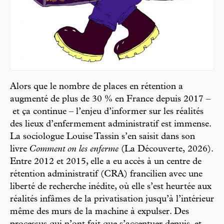
Alors que le nombre de places en rétention a
augmenté de plus de 30 % en France depuis 2017 –
et ça continue – l’enjeu d’informer sur les réalités
des lieux d’enfermement administratif est immense.
La sociologue Louise Tassin s’en saisit dans son
livre
Comment on les enferme
(La Découverte, 2026).
Entre 2012 et 2015, elle a eu accès à un centre de
rétention administratif (CRA) francilien avec une
liberté de recherche inédite, où elle s’est heurtée aux
réalités infâmes de la privatisation jusqu’à l’intérieur
même des murs de la machine à expulser. Des