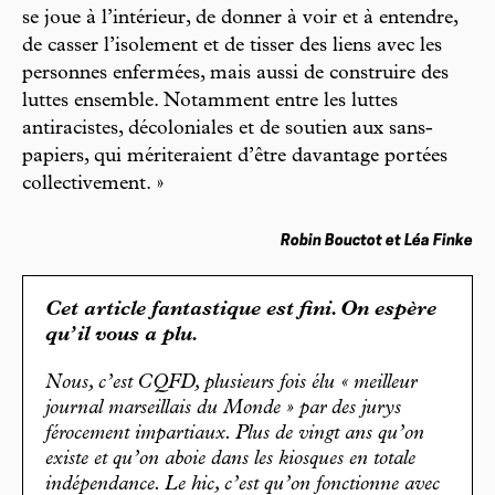
se joue à l’intérieur, de donner à voir et à entendre,
de casser l’isolement et de tisser des liens avec les
personnes enfermées, mais aussi de construire des
luttes ensemble. Notamment entre les luttes
antiracistes, décoloniales et de soutien aux sans-
papiers, qui mériteraient d’être davantage portées
collectivement. »
Robin Bouctot et Léa Finke
Cet article fantastique est fini. On espère
qu’il vous a plu.
Nous, c’est CQFD, plusieurs fois élu « meilleur
journal marseillais du Monde » par des jurys
férocement impartiaux. Plus de vingt ans qu’on
existe et qu’on aboie dans les kiosques en totale
indépendance. Le hic, c’est qu’on fonctionne avec