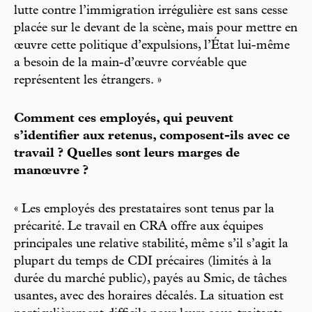
lutte contre l’immigration irrégulière est sans cesse
placée sur le devant de la scène, mais pour mettre en
œuvre cette politique d’expulsions, l’État lui-même
a besoin de la main-d’œuvre corvéable que
représentent les étrangers. »
Comment ces employés, qui peuvent
s’identifier aux retenus, composent-ils avec ce
travail ? Quelles sont leurs marges de
manœuvre ?
« Les employés des prestataires sont tenus par la
précarité. Le travail en CRA offre aux équipes
principales une relative stabilité, même s’il s’agit la
plupart du temps de CDI précaires (limités à la
durée du marché public), payés au Smic, de tâches
usantes, avec des horaires décalés. La situation est