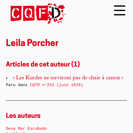
Leila Porcher
Articles de cet auteur (1)
« Les Kurdes ne serviront pas de chair à canon »
Paru dans
CQFD
n°253 (juin 2026)
Les auteurs
Deva Mar Escobedo