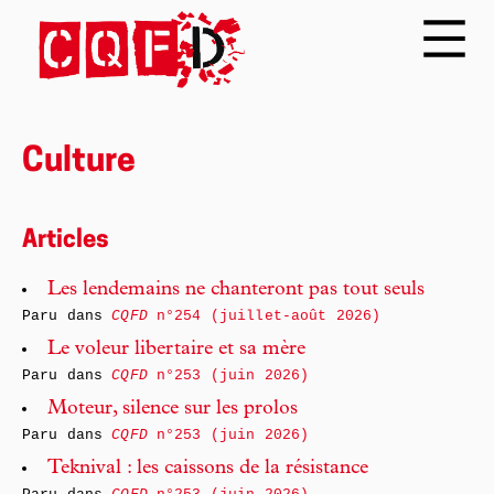
Culture
Articles
Les lendemains ne chanteront pas tout seuls
Paru dans
CQFD
n°254 (juillet-août 2026)
Le voleur libertaire et sa mère
Paru dans
CQFD
n°253 (juin 2026)
Moteur, silence sur les prolos
Paru dans
CQFD
n°253 (juin 2026)
Teknival : les caissons de la résistance