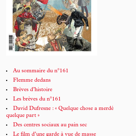
Au sommaire du n°161
Flemme dedans
Brèves d’histoire
Les brèves du n°161
David Dufresne : « Quelque chose a merdé
quelque part »
Des centres sociaux au pain sec
Le film d’une garde à vue de masse