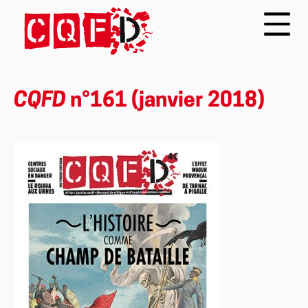
CQFD
n°161 (janvier 2018)