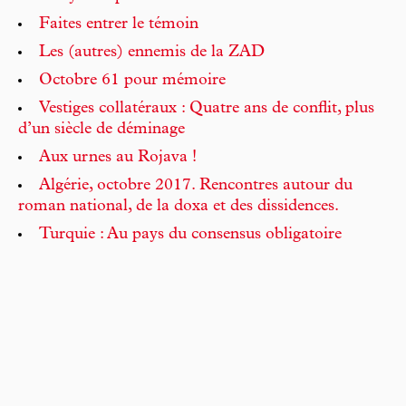
Faites entrer le témoin
Les (autres) ennemis de la ZAD
Octobre 61 pour mémoire
Vestiges collatéraux : Quatre ans de conflit, plus
d’un siècle de déminage
Aux urnes au Rojava !
Algérie, octobre 2017. Rencontres autour du
roman national, de la doxa et des dissidences.
Turquie : Au pays du consensus obligatoire