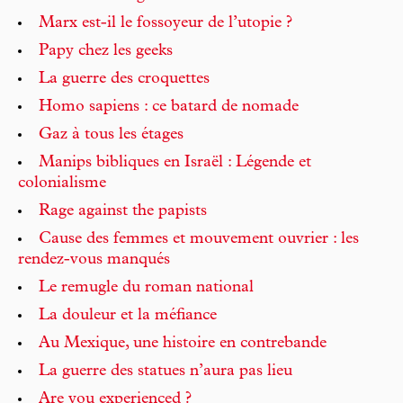
Marx est-il le fossoyeur de l’utopie ?
Papy chez les geeks
La guerre des croquettes
Homo sapiens : ce batard de nomade
Gaz à tous les étages
Manips bibliques en Israël : Légende et
colonialisme
Rage against the papists
Cause des femmes et mouvement ouvrier : les
rendez-vous manqués
Le remugle du roman national
La douleur et la méfiance
Au Mexique, une histoire en contrebande
La guerre des statues n’aura pas lieu
Are you experienced ?