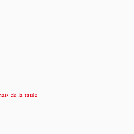
ais de la taule