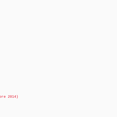
bre 2014)