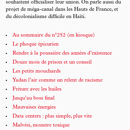
souhaitent officialiser leur union. On parle aussi du
projet de méga-canal dans les Hauts de France, et
du décolonialisme difficile en Haïti.
Au sommaire du n°252 (en kiosque)
Le phoque épicurien
Rendre à la poussière des années d’existence
Douze mois de prison et un conseil
Les petits mouchards
Yadan l’air comme un relent de racisme
Friture avec les huiles
Jusqu’au boss final
Mauvaises énergies
Data centers : plus simple, plus vite
Malvési, monstre toxique