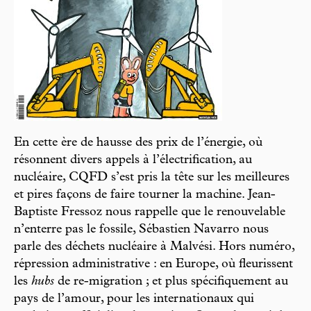
En cette ère de hausse des prix de l’énergie, où
résonnent divers appels à l’électrification, au
nucléaire, CQFD s’est pris la tête sur les meilleures
et pires façons de faire tourner la machine. Jean-
Baptiste Fressoz nous rappelle que le renouvelable
n’enterre pas le fossile, Sébastien Navarro nous
parle des déchets nucléaire à Malvési. Hors numéro,
répression administrative : en Europe, où fleurissent
les
hubs
de re-migration ; et plus spécifiquement au
pays de l’amour, pour les internationaux qui