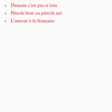
Demain c’est pas si loin
Pétrole brut ou pétrole net
L’amour à la française