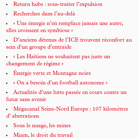
Return hubs : sous-traiter l’expulsion
Recherches dans l’au-delà
« Une énergie n’en remplace jamais une autre,
elles croissent en symbiose »
D’anciens détenus de l’ICE trouvent réconfort au
sein d’un groupe d’entraide
« Les Haïtiens ne souhaitent pas juste un
changement de régime »
Énergie verte et Montagne noire
« On a besoin d’un football autonome »
Actualités d’une lutte passée en cours contre un
futur sans avenir
Mégacanal Seine-Nord Europe : 107 kilomètres
d’ aberrations
Sous le nuage, les mines
Miam, le droit du travail