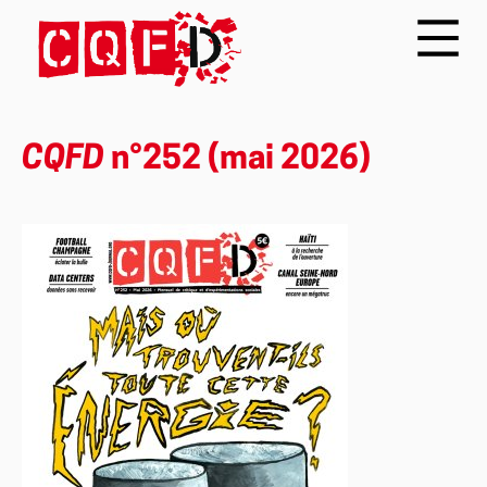
CQFD
n°252 (mai 2026)