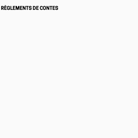
RÈGLEMENTS DE CONTES