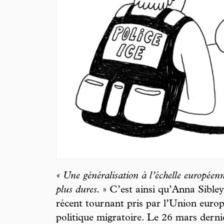
« Une généralisation à l’échelle européenn
plus dures.
» C’est ainsi qu’Anna Sibley,
récent tournant pris par l’Union euro
politique migratoire. Le 26 mars derni