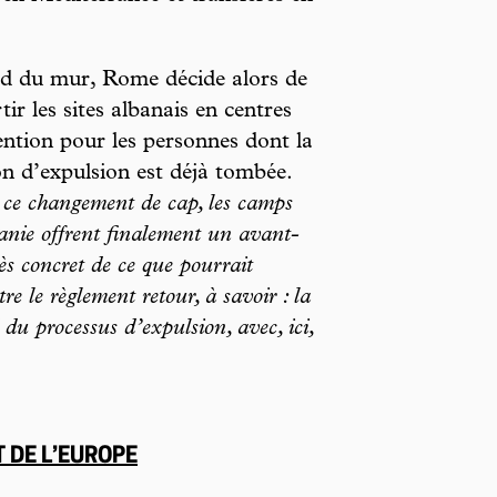
d du mur, Rome décide alors de
tir les sites albanais en centres
ention pour les personnes dont la
on d’expulsion est déjà tombée.
ce changement de cap, les camps
anie offrent finalement un avant-
ès concret de ce que pourrait
re le règlement retour, à savoir : la
du processus d’expulsion, avec, ici,
 DE L’EUROPE