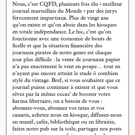
Nous, c’est CQFD, plusieurs fois élu « meilleur
journal marseillais du Monde » par des jurys
férocement impartiaux. Plus de vingt ans
qu’on existe et qu’on aboie dans les kiosques
en totale indépendance. Le hic, c’est qu’on
fonctionne avec une économie de bouts de
ficelle et que la situation financière des
journaux pirates de notre genre est chaque
jour plus difficile : la vente de journaux papier
n’a pas exactement le vent en poupe… tout en
n’ayant pas encore atteint le stade ô combien
stylé du vintage. Bref, si vous souhaitez que ce
journal puisse continuer à exister et que vous
rêvez par la même occas’ de booster votre
karma libertaire, on a besoin de vous :
abonnez-vous, abonnez vos tatas et vos
canaris, achetez nous en kiosque, diffusez-nous
en manif, cafés, bibliothèque ou en librairie,
faites notre pub sur la toile, partagez nos posts