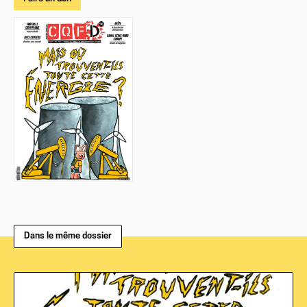
Dans le même dossier