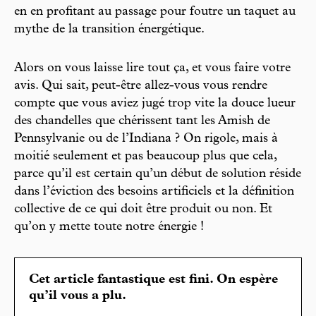
en en profitant au passage pour foutre un taquet au
mythe de la transition énergétique.
Alors on vous laisse lire tout ça, et vous faire votre
avis. Qui sait, peut-être allez-vous vous rendre
compte que vous aviez jugé trop vite la douce lueur
des chandelles que chérissent tant les Amish de
Pennsylvanie ou de l’Indiana ? On rigole, mais à
moitié seulement et pas beaucoup plus que cela,
parce qu’il est certain qu’un début de solution réside
dans l’éviction des besoins artificiels et la définition
collective de ce qui doit être produit ou non. Et
qu’on y mette toute notre énergie !
Cet article fantastique est fini. On espère
qu’il vous a plu.