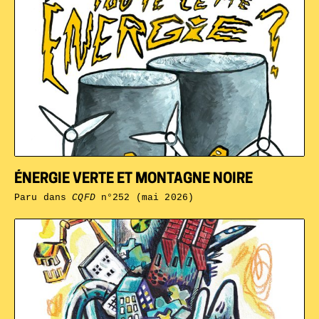
ÉNERGIE VERTE ET MONTAGNE NOIRE
Paru dans
CQFD
n°252 (mai 2026)