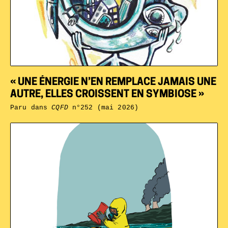
« UNE ÉNERGIE N’EN REMPLACE JAMAIS UNE
AUTRE, ELLES CROISSENT EN SYMBIOSE »
Paru dans
CQFD
n°252 (mai 2026)