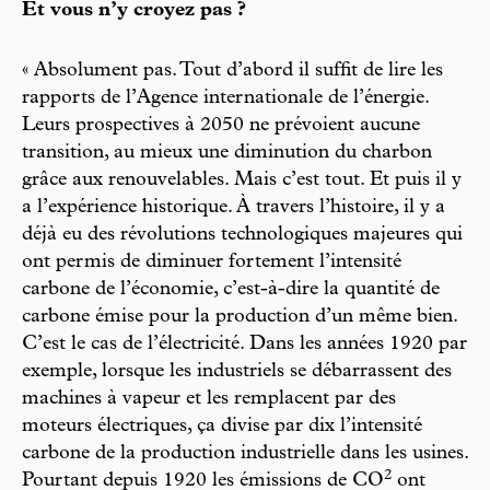
Et vous n’y croyez pas ?
« Absolument pas. Tout d’abord il suffit de lire les
rapports de l’Agence internationale de l’énergie.
Leurs prospectives à 2050 ne prévoient aucune
transition, au mieux une diminution du charbon
grâce aux renouvelables. Mais c’est tout. Et puis il y
a l’expérience historique. À travers l’histoire, il y a
déjà eu des révolutions technologiques majeures qui
ont permis de diminuer fortement l’intensité
carbone de l’économie, c’est-à-dire la quantité de
carbone émise pour la production d’un même bien.
C’est le cas de l’électricité. Dans les années 1920 par
exemple, lorsque les industriels se débarrassent des
machines à vapeur et les remplacent par des
moteurs électriques, ça divise par dix l’intensité
carbone de la production industrielle dans les usines.
2
Pourtant depuis 1920 les émissions de CO
ont