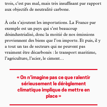
trois, c’est pas mal, mais très insuffisant par rapport
aux objectifs de neutralité carbone.
À cela s’ajoutent les importations. La France par
exemple est un pays qui s’est beaucoup
désindustrialisé, donc la moitié de nos émissions
proviennent des biens que l’on importe. Et puis, il y
a tout un tas de secteurs qui ne peuvent pas
vraiment être décarbonés : le transport maritime,
l’agriculture, l’acier, le ciment…
« On n’imagine pas ce que ralentir
sérieusement le dérèglement
climatique implique de mettre en
place »