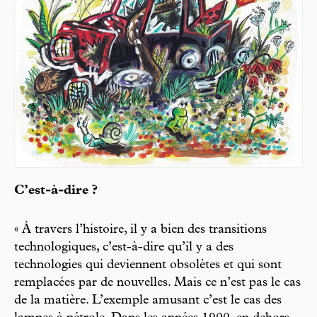
C’est-à-dire ?
« À travers l’histoire, il y a bien des transitions
technologiques, c’est-à-dire qu’il y a des
technologies qui deviennent obsolètes et qui sont
remplacées par de nouvelles. Mais ce n’est pas le cas
de la matière. L’exemple amusant c’est le cas des