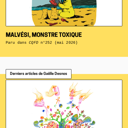
MALVÉSI, MONSTRE TOXIQUE
Paru dans
CQFD
n°252 (mai 2026)
Derniers articles de Gaëlle Desnos