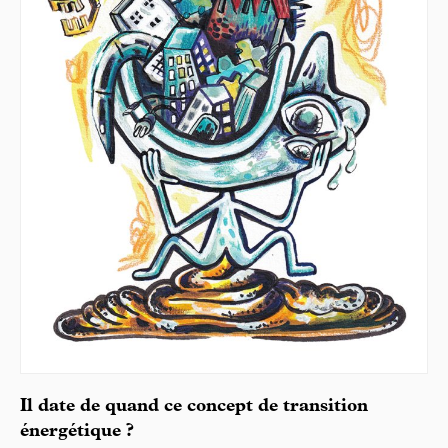
Il date de quand ce concept de transition
énergétique ?