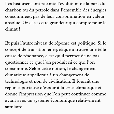
Les historiens ont raconté l’évolution de la part du
charbon ou du pétrole dans l’ensemble des énergies
consommées, pas de leur consommation en valeur
absolue. Or c’est cette grandeur qui compte pour le
climat !
Et puis l’autre niveau de réponse est politique. Si le
concept de transition énergétique a trouvé une telle
caisse de résonance, c’est qu’il permet de ne pas
questionner ce que l’on produit ni ce que l’on
consomme. Selon cette notion, le changement
climatique appellerait à un changement de
technologie et non de civilisation. Il fournit une
réponse porteuse d’espoir à la crise climatique et
donne l’impression que l’on peut continuer comme
avant avec un système économique relativement
similaire.