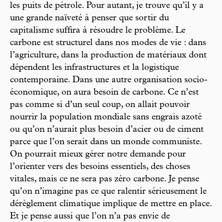
les puits de pétrole. Pour autant, je trouve qu’il y a
une grande naïveté à penser que sortir du
capitalisme suffira à résoudre le problème. Le
carbone est structurel dans nos modes de vie : dans
l’agriculture, dans la production de matériaux dont
dépendent les infrastructures et la logistique
contemporaine. Dans une autre organisation socio-
économique, on aura besoin de carbone. Ce n’est
pas comme si d’un seul coup, on allait pouvoir
nourrir la population mondiale sans engrais azoté
ou qu’on n’aurait plus besoin d’acier ou de ciment
parce que l’on serait dans un monde communiste.
On pourrait mieux gérer notre demande pour
l’orienter vers des besoins essentiels, des choses
vitales, mais ce ne sera pas zéro carbone. Je pense
qu’on n’imagine pas ce que ralentir sérieusement le
dérèglement climatique implique de mettre en place.
Et je pense aussi que l’on n’a pas envie de