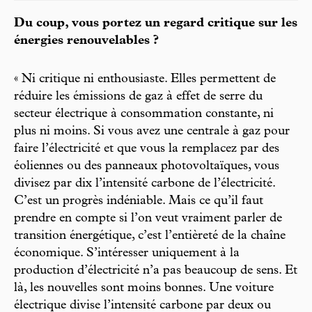
Du coup, vous portez un regard critique sur les
énergies renouvelables ?
« Ni critique ni enthousiaste. Elles permettent de
réduire les émissions de gaz à effet de serre du
secteur électrique à consommation constante, ni
plus ni moins. Si vous avez une centrale à gaz pour
faire l’électricité et que vous la remplacez par des
éoliennes ou des panneaux photovoltaïques, vous
divisez par dix l’intensité carbone de l’électricité.
C’est un progrès indéniable. Mais ce qu’il faut
prendre en compte si l’on veut vraiment parler de
transition énergétique, c’est l’entièreté de la chaîne
économique. S’intéresser uniquement à la
production d’électricité n’a pas beaucoup de sens. Et
là, les nouvelles sont moins bonnes. Une voiture
électrique divise l’intensité carbone par deux ou