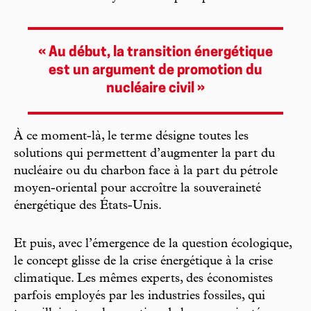
« Au début, la transition énergétique
est un argument de promotion du
nucléaire civil »
À ce moment-là, le terme désigne toutes les
solutions qui permettent d’augmenter la part du
nucléaire ou du charbon face à la part du pétrole
moyen-oriental pour accroître la souveraineté
énergétique des États-Unis.
Et puis, avec l’émergence de la question écologique,
le concept glisse de la crise énergétique à la crise
climatique. Les mêmes experts, des économistes
parfois employés par les industries fossiles, qui