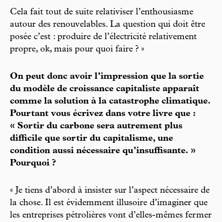
Cela fait tout de suite relativiser l’enthousiasme
autour des renouvelables. La question qui doit être
posée c’est : produire de l’électricité relativement
propre, ok, mais pour quoi faire ? »
On peut donc avoir l’impression que la sortie
du modèle de croissance capitaliste apparaît
comme la solution à la catastrophe climatique.
Pourtant vous écrivez dans votre livre que :
« Sortir du carbone sera autrement plus
difficile que sortir du capitalisme, une
condition aussi nécessaire qu’insuffisante. »
Pourquoi ?
« Je tiens d’abord à insister sur l’aspect nécessaire de
la chose. Il est évidemment illusoire d’imaginer que
les entreprises pétrolières vont d’elles-mêmes fermer