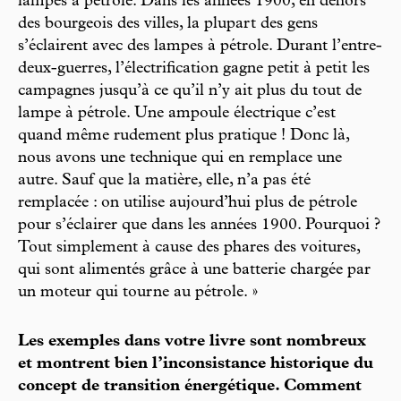
lampes à pétrole. Dans les années 1900, en dehors
des bourgeois des villes, la plupart des gens
s’éclairent avec des lampes à pétrole. Durant l’entre-
deux-guerres, l’électrification gagne petit à petit les
campagnes jusqu’à ce qu’il n’y ait plus du tout de
lampe à pétrole. Une ampoule électrique c’est
quand même rudement plus pratique ! Donc là,
nous avons une technique qui en remplace une
autre. Sauf que la matière, elle, n’a pas été
remplacée : on utilise aujourd’hui plus de pétrole
pour s’éclairer que dans les années 1900. Pourquoi ?
Tout simplement à cause des phares des voitures,
qui sont alimentés grâce à une batterie chargée par
un moteur qui tourne au pétrole. »
Les exemples dans votre livre sont nombreux
et montrent bien l’inconsistance historique du
concept de transition énergétique. Comment