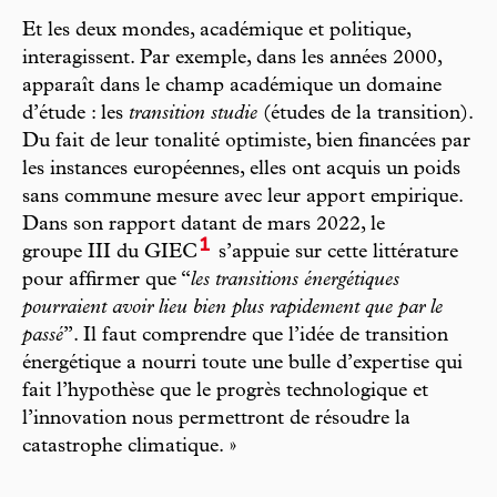
Et les deux mondes, académique et politique,
interagissent. Par exemple, dans les années 2000,
apparaît dans le champ académique un domaine
d’étude : les
transition studie
(études de la transition).
Du fait de leur tonalité optimiste, bien financées par
les instances européennes, elles ont acquis un poids
sans commune mesure avec leur apport empirique.
Dans son rapport datant de mars 2022, le
1
groupe III du GIEC
s’appuie sur cette littérature
pour affirmer que “
les transitions énergétiques
pourraient avoir lieu bien plus rapidement que par le
passé
”. Il faut comprendre que l’idée de transition
énergétique a nourri toute une bulle d’expertise qui
fait l’hypothèse que le progrès technologique et
l’innovation nous permettront de résoudre la
catastrophe climatique. »