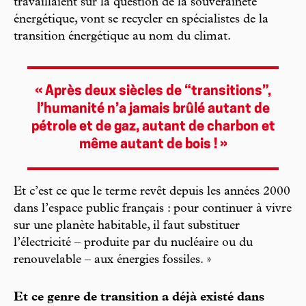
travaillaient sur la question de la souveraineté
énergétique, vont se recycler en spécialistes de la
transition énergétique au nom du climat.
« Après deux siècles de “transitions”,
l’humanité n’a jamais brûlé autant de
pétrole et de gaz, autant de charbon et
même autant de bois ! »
Et c’est ce que le terme revêt depuis les années 2000
dans l’espace public français : pour continuer à vivre
sur une planète habitable, il faut substituer
l’électricité – produite par du nucléaire ou du
renouvelable – aux énergies fossiles. »
Et ce genre de transition a déjà existé dans