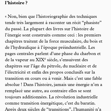
l’histoire ?
« Non, bien que l’historiographie des techniques
tende très largement à raconter un récit “phasiste”
du passé. La plupart des livres sur l’histoire de
l’énergie sont construits comme ceci : les premiers
chapitres traitent de la force musculaire, du bois et
de l’hydraulique à l’époque préindustrielle. Les
pages centrales parlent d’une phase du charbon et
e
de la vapeur au XIX
siècle, s’ensuivent des
chapitres sur l’âge du pétrole, du nucléaire et de
l’électricité et enfin des propos conclusifs sur la
transition en cours ou à venir. Mais c’est une fable
absolue ! Dans l’histoire, jamais une énergie n’en a
remplacé une autre, au contraire elles se sont
toujours additionnées. La révolution industrielle
comme transition énergétique, c’est du baratin.
Après deux siècles de “transitions”, l’humanité n’a