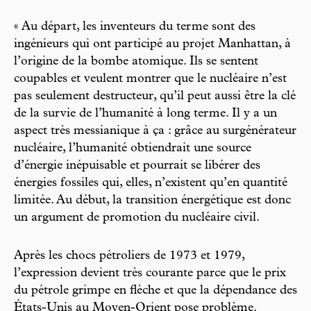
« Au départ, les inventeurs du terme sont des
ingénieurs qui ont participé au projet Manhattan, à
l’origine de la bombe atomique. Ils se sentent
coupables et veulent montrer que le nucléaire n’est
pas seulement destructeur, qu’il peut aussi être la clé
de la survie de l’humanité à long terme. Il y a un
aspect très messianique à ça : grâce au surgénérateur
nucléaire, l’humanité obtiendrait une source
d’énergie inépuisable et pourrait se libérer des
énergies fossiles qui, elles, n’existent qu’en quantité
limitée. Au début, la transition énergétique est donc
un argument de promotion du nucléaire civil.
Après les chocs pétroliers de 1973 et 1979,
l’expression devient très courante parce que le prix
du pétrole grimpe en flèche et que la dépendance des
États-Unis au Moyen-Orient pose problème.