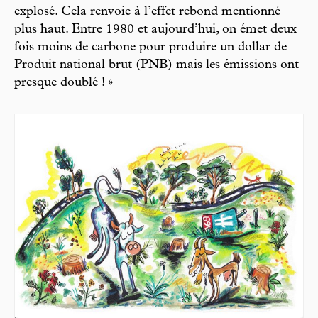
explosé. Cela renvoie à l’effet rebond mentionné
plus haut. Entre 1980 et aujourd’hui, on émet deux
fois moins de carbone pour produire un dollar de
Produit national brut (PNB) mais les émissions ont
presque doublé ! »