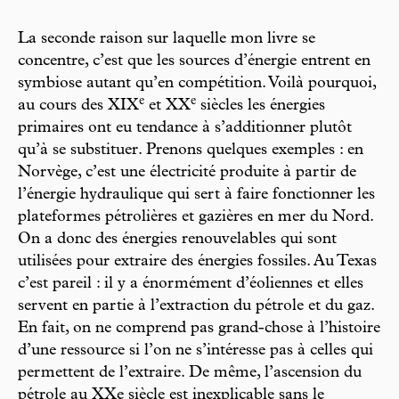
La seconde raison sur laquelle mon livre se
concentre, c’est que les sources d’énergie entrent en
symbiose autant qu’en compétition. Voilà pourquoi,
e
e
au cours des XIX
et XX
siècles les énergies
primaires ont eu tendance à s’additionner plutôt
qu’à se substituer. Prenons quelques exemples : en
Norvège, c’est une électricité produite à partir de
l’énergie hydraulique qui sert à faire fonctionner les
plateformes pétrolières et gazières en mer du Nord.
On a donc des énergies renouvelables qui sont
utilisées pour extraire des énergies fossiles. Au Texas
c’est pareil : il y a énormément d’éoliennes et elles
servent en partie à l’extraction du pétrole et du gaz.
En fait, on ne comprend pas grand-chose à l’histoire
d’une ressource si l’on ne s’intéresse pas à celles qui
permettent de l’extraire. De même, l’ascension du
pétrole au XXe siècle est inexplicable sans le