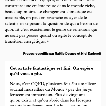
en sont faiblement équipés, on voit l’utilité. Mais
construire une énième route dans le monde riche,
beaucoup moins. Le changement climatique est
inexorable, on peut en revanche essayer de le
ralentir en se posant la question de qui a besoin de
quoi. Et c’est exactement le genre de réflexions qui
ne sont pas posées quand on agite le concept de
transition énergétique. »
Propos recueillis par Gaëlle Desnos et Niel Kadereit
Cet article fantastique est fini. On espère
qu’il vous a plu.
Nous, c’est CQFD, plusieurs fois élu « meilleur
journal marseillais du Monde » par des jurys
férocement impartiaux. Plus de vingt ans
qu’on existe et qu’on aboie dans les kiosques