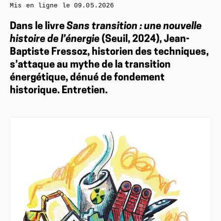
Mis en ligne le
09.05.2026
Dans le livre
Sans transition : une nouvelle
histoire de l’énergie
(Seuil, 2024), Jean-
Baptiste Fressoz, historien des techniques,
s’attaque au mythe de la transition
énergétique, dénué de fondement
historique. Entretien.