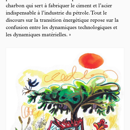
charbon qui sert à fabriquer le ciment et l’acier
indispensable à l’industrie du pétrole. Tout le
discours sur la transition énergétique repose sur la
confusion entre les dynamiques technologiques et
les dynamiques matérielles. »