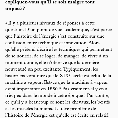
expliquez-vous qu’il se soit malgré tout
imposé ?
« Il y a plusieurs niveaux de réponses à cette
question. D’un point de vue académique, c’est parce
que l’histoire de l’énergie s’est construite sur une
confusion entre technique et innovation. Alors
qu’elle prétend décrire les techniques qui permettent
de se nourrir, de se loger, de manger, de vivre à un
moment donné, elle n’observe que la dernière
nouveauté un peu excitante. Typiquement, les
e
historiens vont dire que le XIX
siècle est celui de la
machine à vapeur. Est-ce que la machine à vapeur
est si importante en 1850 ? Pas vraiment, il y en a
très peu dans le monde à cette époque ! Par contre,
ce qu’il y a beaucoup ce sont les chevaux, les bœufs
et les muscles humains. L’autre problème de
l’histoire de l’énergie est qu’elle est écrite en relatif.