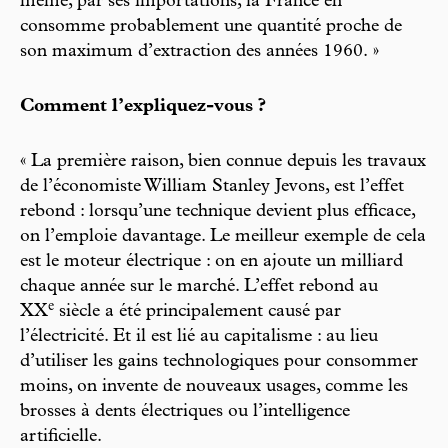
même, par ses importations, la France en
consomme probablement une quantité proche de
son maximum d’extraction des années 1960. »
Comment l’expliquez-vous ?
« La première raison, bien connue depuis les travaux
de l’économiste William Stanley Jevons, est l’effet
rebond : lorsqu’une technique devient plus efficace,
on l’emploie davantage. Le meilleur exemple de cela
est le moteur électrique : on en ajoute un milliard
chaque année sur le marché. L’effet rebond au
e
XX
siècle a été principalement causé par
l’électricité. Et il est lié au capitalisme : au lieu
d’utiliser les gains technologiques pour consommer
moins, on invente de nouveaux usages, comme les
brosses à dents électriques ou l’intelligence
artificielle.