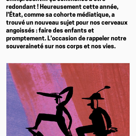
redondant ! Heureusement cette année,
l’État, comme sa cohorte médiatique, a
trouvé un nouveau sujet pour nos cerveaux
angoissés : faire des enfants et
promptement. L’occasion de rappeler notre
souveraineté sur nos corps et nos vies.