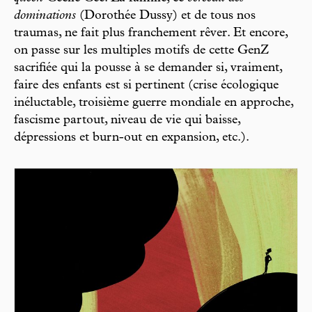
dominations
(Dorothée Dussy) et de tous nos
traumas, ne fait plus franchement rêver. Et encore,
on passe sur les multiples motifs de cette GenZ
sacrifiée qui la pousse à se demander si, vraiment,
faire des enfants est si pertinent (crise écologique
inéluctable, troisième guerre mondiale en approche,
fascisme partout, niveau de vie qui baisse,
dépressions et burn-out en expansion, etc.).