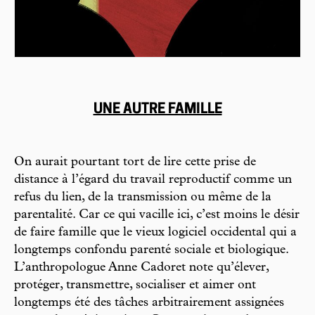
UNE AUTRE FAMILLE
On aurait pourtant tort de lire cette prise de
distance à l’égard du travail reproductif comme un
refus du lien, de la transmission ou même de la
parentalité. Car ce qui vacille ici, c’est moins le désir
de faire famille que le vieux logiciel occidental qui a
longtemps confondu parenté sociale et biologique.
L’anthropologue Anne Cadoret note qu’élever,
protéger, transmettre, socialiser et aimer ont
longtemps été des tâches arbitrairement assignées