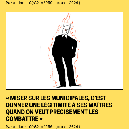
Paru dans
CQFD
n°250 (mars 2026)
« MISER SUR LES MUNICIPALES, C’EST
DONNER UNE LÉGITIMITÉ À SES MAÎTRES
QUAND ON VEUT PRÉCISÉMENT LES
COMBATTRE »
Paru dans
CQFD
n°250 (mars 2026)