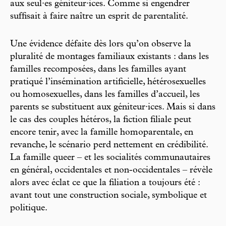
aux seul·es géniteur·ices. Comme si engendrer
suffisait à faire naître un esprit de parentalité.
Une évidence défaite dès lors qu’on observe la
pluralité de montages familiaux existants : dans les
familles recomposées, dans les familles ayant
pratiqué l’insémination artificielle, hétérosexuelles
ou homosexuelles, dans les familles d’accueil, les
parents se substituent aux géniteur·ices. Mais si dans
le cas des couples hétéros, la fiction filiale peut
encore tenir, avec la famille homoparentale, en
revanche, le scénario perd nettement en crédibilité.
La famille queer – et les socialités communautaires
en général, occidentales et non-occidentales – révèle
alors avec éclat ce que la filiation a toujours été :
avant tout une construction sociale, symbolique et
politique.