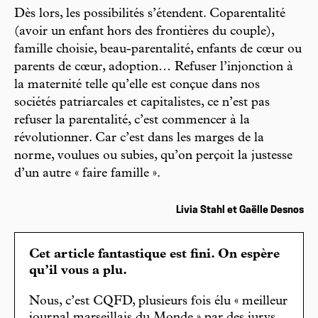
Dès lors, les possibilités s’étendent. Coparentalité
(avoir un enfant hors des frontières du couple),
famille choisie, beau-parentalité, enfants de cœur ou
parents de cœur, adoption… Refuser l’injonction à
la maternité telle qu’elle est conçue dans nos
sociétés patriarcales et capitalistes, ce n’est pas
refuser la parentalité, c’est commencer à la
révolutionner. Car c’est dans les marges de la
norme, voulues ou subies, qu’on perçoit la justesse
d’un autre « faire famille ».
Livia Stahl et Gaëlle Desnos
Cet article fantastique est fini. On espère
qu’il vous a plu.
Nous, c’est CQFD, plusieurs fois élu « meilleur