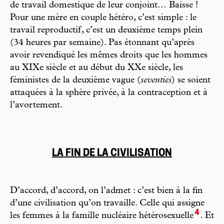
de travail domestique de leur conjoint… Baisse !
Pour une mère en couple hétéro, c’est simple : le
travail reproductif, c’est un deuxième temps plein
(34 heures par semaine). Pas étonnant qu’après
avoir revendiqué les mêmes droits que les hommes
au XIXe siècle et au début du XXe siècle, les
féministes de la deuxième vague (
seventies
) se soient
attaquées à la sphère privée, à la contraception et à
l’avortement.
LA FIN DE LA CIVILISATION
D’accord, d’accord, on l’admet : c’est bien à la fin
d’une civilisation qu’on travaille. Celle qui assigne
4
les femmes à la famille nucléaire hétérosexuelle
. Et