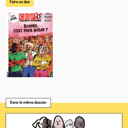
Faire un don
Dans le même dossier