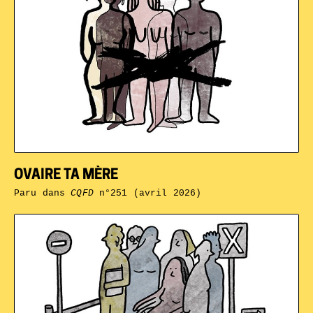
OVAIRE TA MÈRE
Paru dans
CQFD
n°251 (avril 2026)