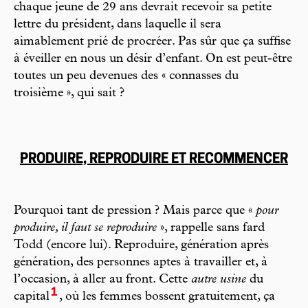
chaque jeune de 29 ans devrait recevoir sa petite
lettre du président, dans laquelle il sera
aimablement prié de procréer. Pas sûr que ça suffise
à éveiller en nous un désir d’enfant. On est peut-être
toutes un peu devenues des « connasses du
troisième », qui sait ?
PRODUIRE, REPRODUIRE ET RECOMMENCER
Pourquoi tant de pression ? Mais parce que «
pour
produire, il faut se reproduire
», rappelle sans fard
Todd (encore lui). Reproduire, génération après
génération, des personnes aptes à travailler et, à
l’occasion, à aller au front. Cette
autre usine
du
1
capital
, où les femmes bossent gratuitement, ça