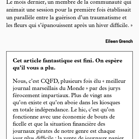
Le mois dernier, un membre de la communauté qui
animait une session pour la première fois établissait
un parallèle entre la guérison d’un traumatisme et
les fleurs qui s’épanouissent après un hiver difficile. »
Eileen Grench
Cet article fantastique est fini. On espère
qu’il vous a plu.
Nous, c’est CQFD, plusieurs fois élu « meilleur
journal marseillais du Monde » par des jurys
férocement impartiaux. Plus de vingt ans
qu’on existe et qu’on aboie dans les kiosques
en totale indépendance. Le hic, c’est qu’on
fonctionne avec une économie de bouts de
ficelle et que la situation financière des
journaux pirates de notre genre est chaque
jour plus difficile : la vente de journaux papier