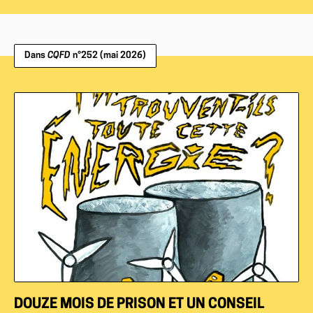
Dans
CQFD
n°252 (mai 2026)
DOUZE MOIS DE PRISON ET UN CONSEIL