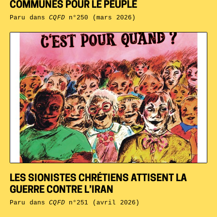
COMMUNES POUR LE PEUPLE
Paru dans
CQFD
n°250 (mars 2026)
LES SIONISTES CHRÉTIENS ATTISENT LA
GUERRE CONTRE L’IRAN
Paru dans
CQFD
n°251 (avril 2026)