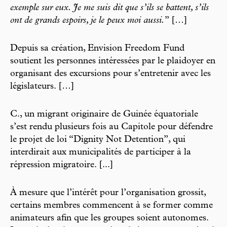
exemple sur eux. Je me suis dit que s’ils se battent, s’ils
ont de grands espoirs, je le peux moi aussi.
” […]
Depuis sa création, Envision Freedom Fund
soutient les personnes intéressées par le plaidoyer en
organisant des excursions pour s’entretenir avec les
législateurs. […]
C., un migrant originaire de Guinée équatoriale
s’est rendu plusieurs fois au Capitole pour défendre
le projet de loi “Dignity Not Detention”, qui
interdirait aux municipalités de participer à la
répression migratoire. [...]
À mesure que l’intérêt pour l’organisation grossit,
certains membres commencent à se former comme
animateurs afin que les groupes soient autonomes.