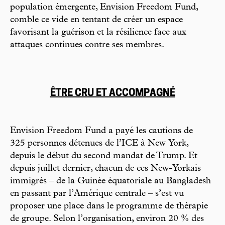
population émergente, Envision Freedom Fund,
comble ce vide en tentant de créer un espace
favorisant la guérison et la résilience face aux
attaques continues contre ses membres.
ÊTRE CRU ET ACCOMPAGNÉ
Envision Freedom Fund a payé les cautions de
325 personnes détenues de l’ICE à New York,
depuis le début du second mandat de Trump. Et
depuis juillet dernier, chacun de ces New-Yorkais
immigrés – de la Guinée équatoriale au Bangladesh
en passant par l’Amérique centrale – s’est vu
proposer une place dans le programme de thérapie
de groupe. Selon l’organisation, environ 20 % des