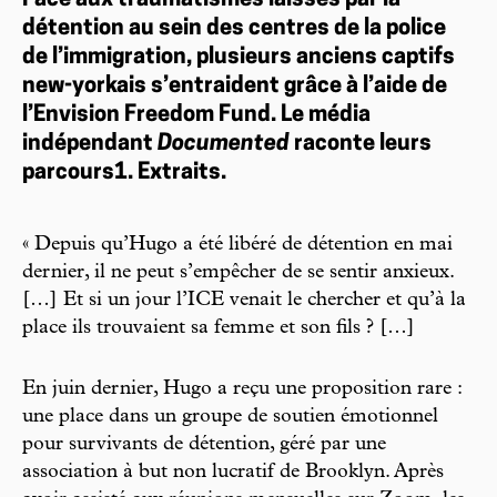
Face aux traumatismes laissés par la
détention au sein des centres de la police
de l’immigration, plusieurs anciens captifs
new-yorkais s’entraident grâce à l’aide de
l’Envision Freedom Fund. Le média
indépendant
Documented
raconte leurs
parcours1. Extraits.
« Depuis qu’Hugo a été libéré de détention en mai
dernier, il ne peut s’empêcher de se sentir anxieux.
[…] Et si un jour l’ICE venait le chercher et qu’à la
place ils trouvaient sa femme et son fils ? […]
En juin dernier, Hugo a reçu une proposition rare :
une place dans un groupe de soutien émotionnel
pour survivants de détention, géré par une
association à but non lucratif de Brooklyn. Après