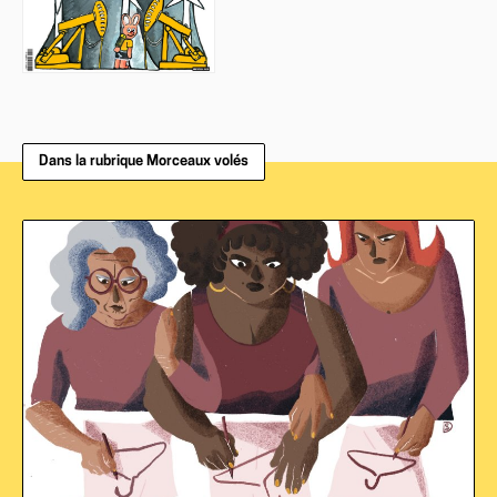
Dans la rubrique Morceaux volés