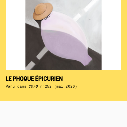
LE PHOQUE ÉPICURIEN
Paru dans
CQFD
n°252 (mai 2026)