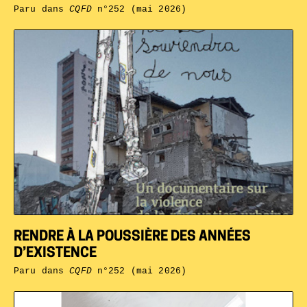
Paru dans
CQFD
n°252 (mai 2026)
RENDRE À LA POUSSIÈRE DES ANNÉES
D’EXISTENCE
Paru dans
CQFD
n°252 (mai 2026)