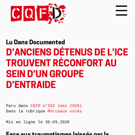
Lu Dans Documented
D’ANCIENS DÉTENUS DE L’ICE
TROUVENT RÉCONFORT AU
SEIN D’UN GROUPE
D’ENTRAIDE
Paru dans
CQFD
n°252 (mai 2026)
Dans la rubrique
Morceaux volés
Mis en ligne le
30.05.2026