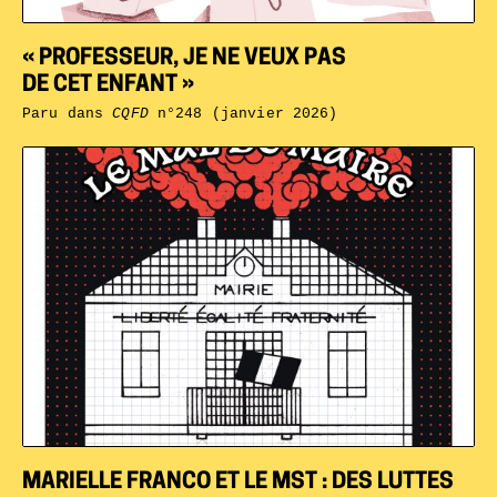
« PROFESSEUR, JE NE VEUX PAS
DE CET ENFANT »
Paru dans
CQFD
n°248 (janvier 2026)
MARIELLE FRANCO ET LE MST : DES LUTTES