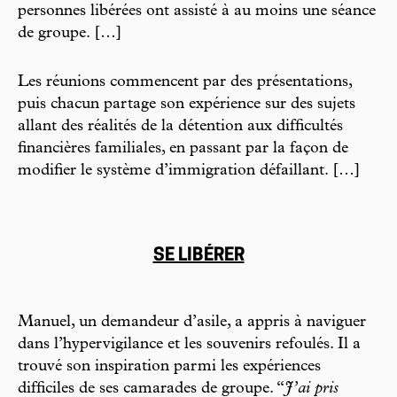
personnes libérées ont assisté à au moins une séance
de groupe. […]
Les réunions commencent par des présentations,
puis chacun partage son expérience sur des sujets
allant des réalités de la détention aux difficultés
financières familiales, en passant par la façon de
modifier le système d’immigration défaillant. […]
SE LIBÉRER
Manuel, un demandeur d’asile, a appris à naviguer
dans l’hypervigilance et les souvenirs refoulés. Il a
trouvé son inspiration parmi les expériences
difficiles de ses camarades de groupe. “
J’ai pris