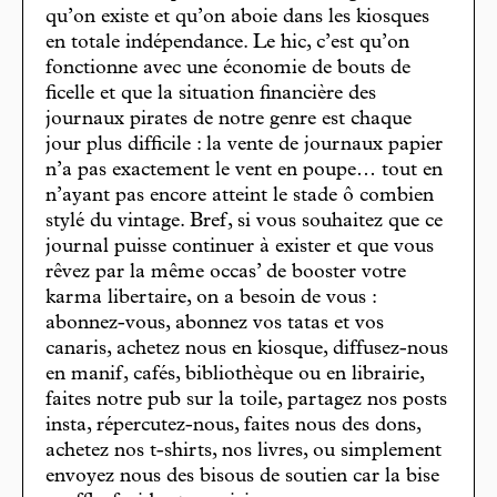
qu’on existe et qu’on aboie dans les kiosques
en totale indépendance. Le hic, c’est qu’on
fonctionne avec une économie de bouts de
ficelle et que la situation financière des
journaux pirates de notre genre est chaque
jour plus difficile : la vente de journaux papier
n’a pas exactement le vent en poupe… tout en
n’ayant pas encore atteint le stade ô combien
stylé du vintage. Bref, si vous souhaitez que ce
journal puisse continuer à exister et que vous
rêvez par la même occas’ de booster votre
karma libertaire, on a besoin de vous :
abonnez-vous, abonnez vos tatas et vos
canaris, achetez nous en kiosque, diffusez-nous
en manif, cafés, bibliothèque ou en librairie,
faites notre pub sur la toile, partagez nos posts
insta, répercutez-nous, faites nous des dons,
achetez nos t-shirts, nos livres, ou simplement
envoyez nous des bisous de soutien car la bise