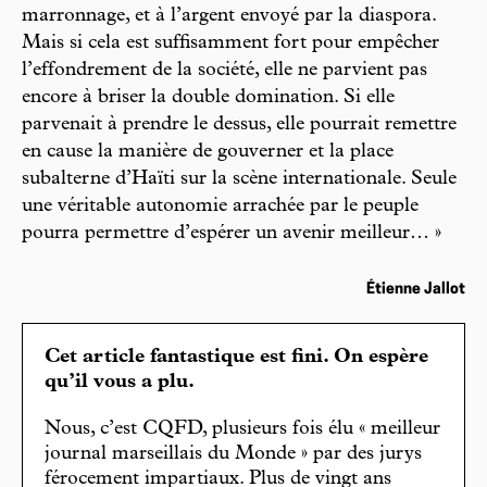
marronnage, et à l’argent envoyé par la diaspora.
Mais si cela est suffisamment fort pour empêcher
l’effondrement de la société, elle ne parvient pas
encore à briser la double domination. Si elle
parvenait à prendre le dessus, elle pourrait remettre
en cause la manière de gouverner et la place
subalterne d’Haïti sur la scène internationale. Seule
une véritable autonomie arrachée par le peuple
pourra permettre d’espérer un avenir meilleur… »
Étienne Jallot
Cet article fantastique est fini. On espère
qu’il vous a plu.
Nous, c’est CQFD, plusieurs fois élu « meilleur
journal marseillais du Monde » par des jurys
férocement impartiaux. Plus de vingt ans