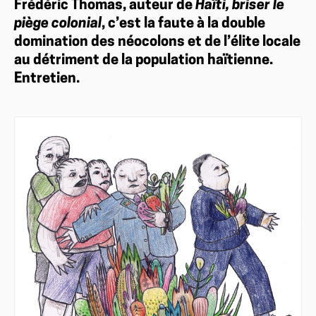
Frédéric Thomas, auteur de
Haïti, briser le
piège colonial
, c’est la faute à la double
domination des néocolons et de l’élite locale
au détriment de la population haïtienne.
Entretien.