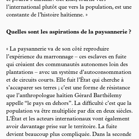
l’international plutôt que vers la population, est une
constante de l’histoire haïtienne. »
Quelles sont les aspirations de la paysannerie ?
« La paysannerie va de son côté reproduire
l’expérience du marronnage – ces esclaves en fuite
qui créaient des communautés autonomes loin des
plantations – avec un système d’autoconsommation
et de circuits courts. Elle fuit l’État qui cherche à
s’accaparer ses terres ; c’est une forme de résistance
que l’anthropologue haïtien Gérard Barthélemy
appelle “le pays en dehors”. La difficulté c’est que la
population va être multipliée par dix en deux siècles.
L’État et les acteurs internationaux vont également
avoir davantage prise sur le territoire. La fuite
devient beaucoup plus compliquée. Dans la seconde