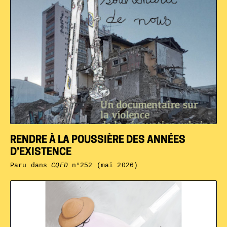
RENDRE À LA POUSSIÈRE DES ANNÉES
D’EXISTENCE
Paru dans
CQFD
n°252 (mai 2026)