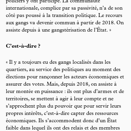
policiers y ont participé. La communauté
internationale, complice par sa passivité, n’a de son
côté pas poussé à la transition politique. Le recours
aux gangs va devenir commun à partir de 2018. On
assiste depuis à une gangstérisation de l’État. »
C’est-à-dire ?
« Il y a toujours eu des gangs localisés dans les
quartiers, au service des politiques au moment des
élections pour rançonner les acteurs économiques et
assurer des votes. Mais, depuis 2018, on assiste à
leur montée en puissance : ils ont plus d’armes et de
territoires, se mettent à agir à leur compte et ne
s’approchent plus du pouvoir que pour servir leurs
propres intérêts, c’est-à-dire capter des ressources
économiques. Ils s’accommodent donc d’un État
faible dans lequel ils ont des relais et des membres