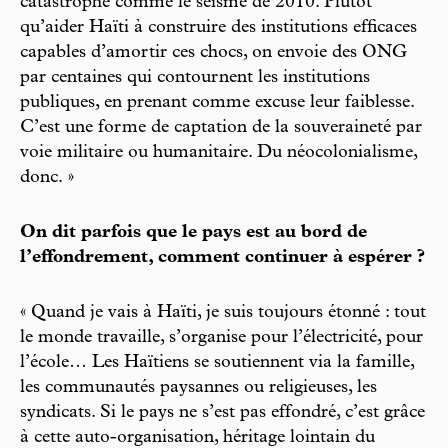
catastrophe comme le séisme de 2010. Plutôt
qu’aider Haïti à construire des institutions efficaces
capables d’amortir ces chocs, on envoie des ONG
par centaines qui contournent les institutions
publiques, en prenant comme excuse leur faiblesse.
C’est une forme de captation de la souveraineté par
voie militaire ou humanitaire. Du néocolonialisme,
donc. »
On dit parfois que le pays est au bord de
l’effondrement, comment continuer à espérer ?
« Quand je vais à Haïti, je suis toujours étonné : tout
le monde travaille, s’organise pour l’électricité, pour
l’école… Les Haïtiens se soutiennent via la famille,
les communautés paysannes ou religieuses, les
syndicats. Si le pays ne s’est pas effondré, c’est grâce
à cette auto-organisation, héritage lointain du