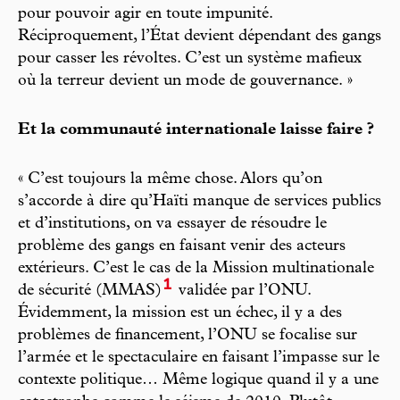
pour pouvoir agir en toute impunité.
Réciproquement, l’État devient dépendant des gangs
pour casser les révoltes. C’est un système mafieux
où la terreur devient un mode de gouvernance. »
Et la communauté internationale laisse faire ?
« C’est toujours la même chose. Alors qu’on
s’accorde à dire qu’Haïti manque de services publics
et d’institutions, on va essayer de résoudre le
problème des gangs en faisant venir des acteurs
extérieurs. C’est le cas de la Mission multinationale
1
de sécurité (MMAS)
validée par l’ONU.
Évidemment, la mission est un échec, il y a des
problèmes de financement, l’ONU se focalise sur
l’armée et le spectaculaire en faisant l’impasse sur le
contexte politique… Même logique quand il y a une