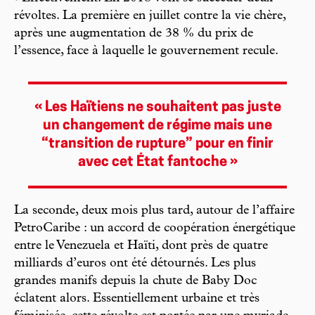
révoltes. La première en juillet contre la vie chère,
après une augmentation de 38 % du prix de
l’essence, face à laquelle le gouvernement recule.
« Les Haïtiens ne souhaitent pas juste
un changement de régime mais une
“transition de rupture” pour en finir
avec cet État fantoche »
La seconde, deux mois plus tard, autour de l’affaire
PetroCaribe : un accord de coopération énergétique
entre le Venezuela et Haïti, dont près de quatre
milliards d’euros ont été détournés. Les plus
grandes manifs depuis la chute de Baby Doc
éclatent alors. Essentiellement urbaine et très