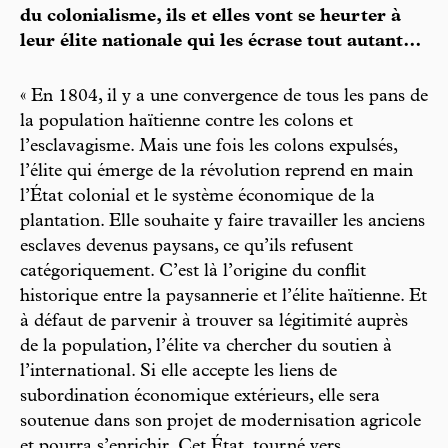
du colonialisme, ils et elles vont se heurter à
leur élite nationale qui les écrase tout autant…
« En 1804, il y a une convergence de tous les pans de
la population haïtienne contre les colons et
l’esclavagisme. Mais une fois les colons expulsés,
l’élite qui émerge de la révolution reprend en main
l’État colonial et le système économique de la
plantation. Elle souhaite y faire travailler les anciens
esclaves devenus paysans, ce qu’ils refusent
catégoriquement. C’est là l’origine du conflit
historique entre la paysannerie et l’élite haïtienne. Et
à défaut de parvenir à trouver sa légitimité auprès
de la population, l’élite va chercher du soutien à
l’international. Si elle accepte les liens de
subordination économique extérieurs, elle sera
soutenue dans son projet de modernisation agricole
et pourra s’enrichir. Cet État, tourné vers