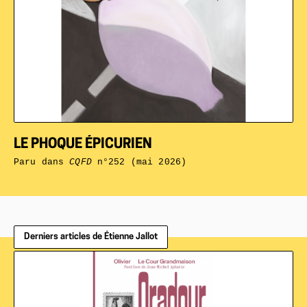
LE PHOQUE ÉPICURIEN
Paru dans
CQFD
n°252 (mai 2026)
Derniers articles de Étienne Jallot