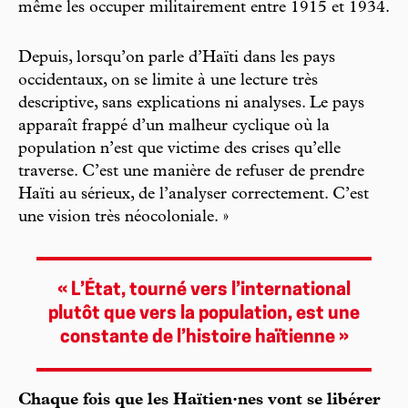
même les occuper militairement entre 1915 et 1934.
Depuis, lorsqu’on parle d’Haïti dans les pays
occidentaux, on se limite à une lecture très
descriptive, sans explications ni analyses. Le pays
apparaît frappé d’un malheur cyclique où la
population n’est que victime des crises qu’elle
traverse. C’est une manière de refuser de prendre
Haïti au sérieux, de l’analyser correctement. C’est
une vision très néocoloniale. »
« L’État, tourné vers l’international
plutôt que vers la population, est une
constante de l’histoire haïtienne »
Chaque fois que les Haïtien·nes vont se libérer