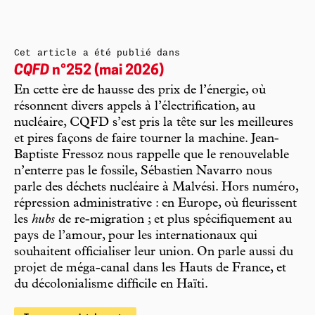
Cet article a été publié dans
CQFD
n°252 (mai 2026)
En cette ère de hausse des prix de l’énergie, où
résonnent divers appels à l’électrification, au
nucléaire, CQFD s’est pris la tête sur les meilleures
et pires façons de faire tourner la machine. Jean-
Baptiste Fressoz nous rappelle que le renouvelable
n’enterre pas le fossile, Sébastien Navarro nous
parle des déchets nucléaire à Malvési. Hors numéro,
répression administrative : en Europe, où fleurissent
les
hubs
de re-migration ; et plus spécifiquement au
pays de l’amour, pour les internationaux qui
souhaitent officialiser leur union. On parle aussi du
projet de méga-canal dans les Hauts de France, et
du décolonialisme difficile en Haïti.