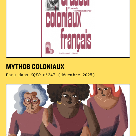
MYTHOS COLONIAUX
Paru dans
CQFD
n°247 (décembre 2025)