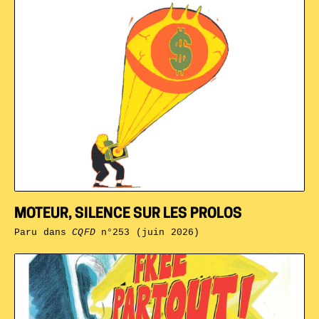
MOTEUR, SILENCE SUR LES PROLOS
Paru dans
CQFD
n°253 (juin 2026)