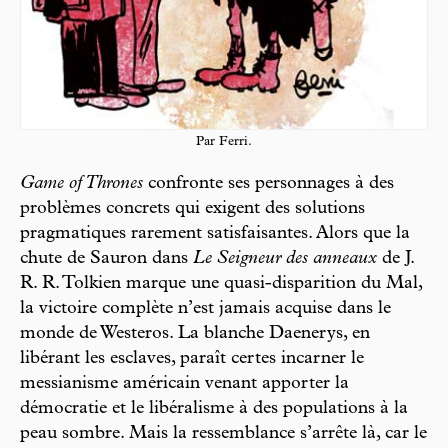
Par Ferri.
Game of Thrones
confronte ses personnages à des
problèmes concrets qui exigent des solutions
pragmatiques rarement satisfaisantes. Alors que la
chute de Sauron dans
Le Seigneur des anneaux
de J.
R. R. Tolkien marque une quasi-disparition du Mal,
la victoire complète n’est jamais acquise dans le
monde de Westeros. La blanche Daenerys, en
libérant les esclaves, paraît certes incarner le
messianisme américain venant apporter la
démocratie et le libéralisme à des populations à la
peau sombre. Mais la ressemblance s’arrête là, car le