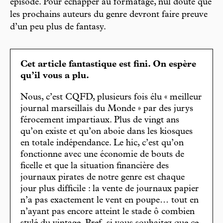
épisode. Pour échapper au formatage, nul doute que
les prochains auteurs du genre devront faire preuve
d’un peu plus de fantasy.
Cet article fantastique est fini. On espère
qu’il vous a plu.
Nous, c’est CQFD, plusieurs fois élu « meilleur
journal marseillais du Monde » par des jurys
férocement impartiaux. Plus de vingt ans
qu’on existe et qu’on aboie dans les kiosques
en totale indépendance. Le hic, c’est qu’on
fonctionne avec une économie de bouts de
ficelle et que la situation financière des
journaux pirates de notre genre est chaque
jour plus difficile : la vente de journaux papier
n’a pas exactement le vent en poupe… tout en
n’ayant pas encore atteint le stade ô combien