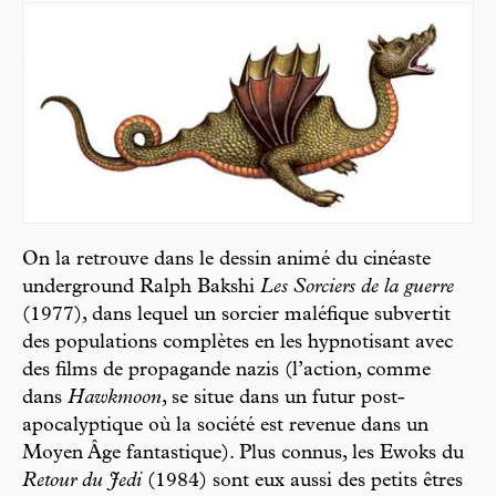
On la retrouve dans le dessin animé du cinéaste
underground Ralph Bakshi
Les Sorciers de la guerre
(1977), dans lequel un sorcier maléfique subvertit
des populations complètes en les hypnotisant avec
des films de propagande nazis (l’action, comme
dans
Hawkmoon
, se situe dans un futur post-
apocalyptique où la société est revenue dans un
Moyen Âge fantastique). Plus connus, les Ewoks du
Retour du Jedi
(1984) sont eux aussi des petits êtres