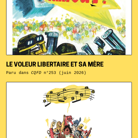
LE VOLEUR LIBERTAIRE ET SA MÈRE
Paru dans
CQFD
n°253 (juin 2026)