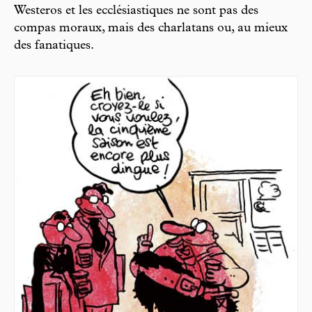
Westeros et les ecclésiastiques ne sont pas des
compas moraux, mais des charlatans ou, au mieux
des fanatiques.