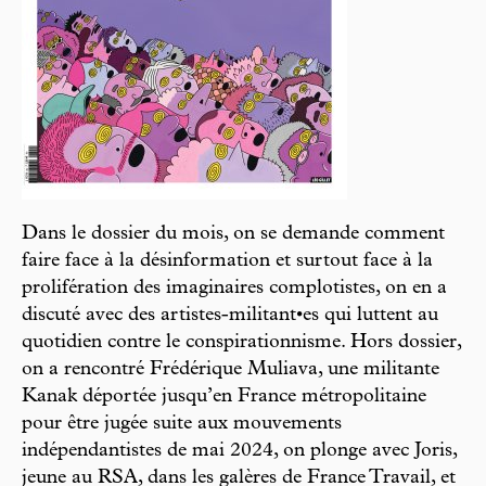
Dans le dossier du mois, on se demande comment
faire face à la désinformation et surtout face à la
prolifération des imaginaires complotistes, on en a
discuté avec des artistes-militant•es qui luttent au
quotidien contre le conspirationnisme. Hors dossier,
on a rencontré Frédérique Muliava, une militante
Kanak déportée jusqu’en France métropolitaine
pour être jugée suite aux mouvements
indépendantistes de mai 2024, on plonge avec Joris,
jeune au RSA, dans les galères de France Travail, et