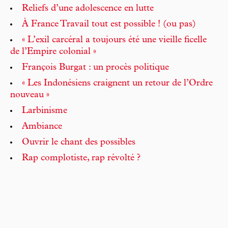
Reliefs d’une adolescence en lutte
À France Travail tout est possible ! (ou pas)
« L’exil carcéral a toujours été une vieille ficelle
de l’Empire colonial »
François Burgat : un procès politique
« Les Indonésiens craignent un retour de l’Ordre
nouveau »
Larbinisme
Ambiance
Ouvrir le chant des possibles
Rap complotiste, rap révolté ?