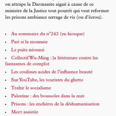
on attrape la Darmanite aiguë à cause de ce
ministre de la Justice tout pourrit qui veut reformer
les prisons ambiance serrage de vis (ou d’écrou).
Au sommaire du n°242 (en kiosque)
Pari si la monnaie
Le puits néonazi
Collectif Wu-Ming : la littérature contre les
fantasmes de complot
Les coulisses acides de l’influence beauté
Sur YouTube, les touristes du ghetto
Trahir le socialisme
Palestine : des boussoles dans la nuit
Prisons : les enchères de la déshumanisation
Mort assistée