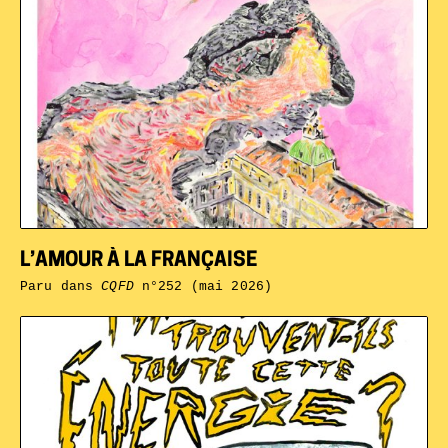
L’AMOUR À LA FRANÇAISE
Paru dans
CQFD
n°252 (mai 2026)