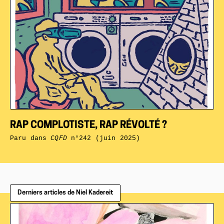
RAP COMPLOTISTE, RAP RÉVOLTÉ ?
Paru dans
CQFD
n°242 (juin 2025)
Derniers articles de Niel Kadereit