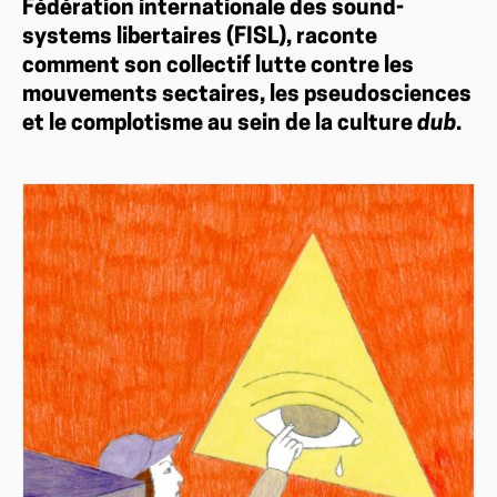
Fédération internationale des sound-
systems libertaires (FISL), raconte
comment son collectif lutte contre les
mouvements sectaires, les pseudosciences
et le complotisme au sein de la culture
dub
.