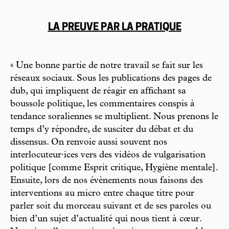
LA PREUVE PAR LA PRATIQUE
« Une bonne partie de notre travail se fait sur les
réseaux sociaux. Sous les publications des pages de
dub, qui impliquent de réagir en affichant sa
boussole politique, les commentaires conspis à
tendance soraliennes se multiplient. Nous prenons le
temps d’y répondre, de susciter du débat et du
dissensus. On renvoie aussi souvent nos
interlocuteur·ices vers des vidéos de vulgarisation
politique [comme Esprit critique, Hygiène mentale].
Ensuite, lors de nos évènements nous faisons des
interventions au micro entre chaque titre pour
parler soit du morceau suivant et de ses paroles ou
bien d’un sujet d’actualité qui nous tient à cœur.