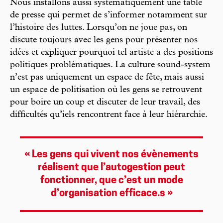
Nous installons aussi systématiquement une table
de presse qui permet de s’informer notamment sur
l’histoire des luttes. Lorsqu’on ne joue pas, on
discute toujours avec les gens pour présenter nos
idées et expliquer pourquoi tel artiste a des positions
politiques problématiques. La culture sound-system
n’est pas uniquement un espace de fête, mais aussi
un espace de politisation où les gens se retrouvent
pour boire un coup et discuter de leur travail, des
difficultés qu’iels rencontrent face à leur hiérarchie.
« Les gens qui vivent nos évènements
réalisent que l’autogestion peut
fonctionner, que c’est un mode
d’organisation efficace.s »