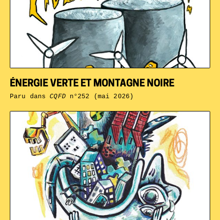
ÉNERGIE VERTE ET MONTAGNE NOIRE
Paru dans
CQFD
n°252 (mai 2026)