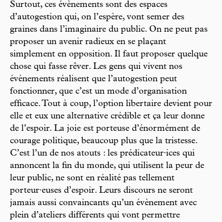
Surtout, ces évènements sont des espaces
d’autogestion qui, on l’espère, vont semer des
graines dans l’imaginaire du public. On ne peut pas
proposer un avenir radieux en se plaçant
simplement en opposition. Il faut proposer quelque
chose qui fasse rêver. Les gens qui vivent nos
évènements réalisent que l’autogestion peut
fonctionner, que c’est un mode d’organisation
efficace. Tout à coup, l’option libertaire devient pour
elle et eux une alternative crédible et ça leur donne
de l’espoir. La joie est porteuse d’énormément de
courage politique, beaucoup plus que la tristesse.
C’est l’un de nos atouts : les prédicateur·ices qui
annoncent la fin du monde, qui utilisent la peur de
leur public, ne sont en réalité pas tellement
porteur·euses d’espoir. Leurs discours ne seront
jamais aussi convaincants qu’un évènement avec
plein d’ateliers différents qui vont permettre