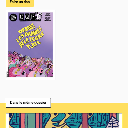
Faire un don
Dans le même dossier