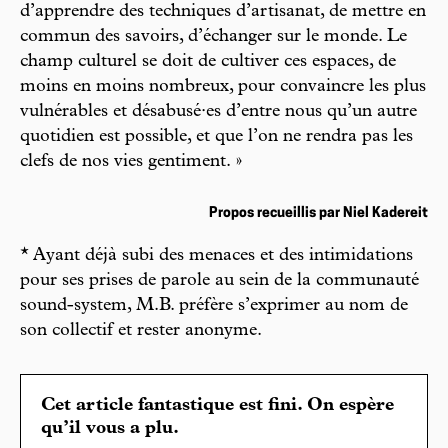
d’apprendre des techniques d’artisanat, de mettre en
commun des savoirs, d’échanger sur le monde. Le
champ culturel se doit de cultiver ces espaces, de
moins en moins nombreux, pour convaincre les plus
vulnérables et désabusé·es d’entre nous qu’un autre
quotidien est possible, et que l’on ne rendra pas les
clefs de nos vies gentiment. »
Propos recueillis par Niel Kadereit
* Ayant déjà subi des menaces et des intimidations
pour ses prises de parole au sein de la communauté
sound-system, M.B. préfère s’exprimer au nom de
son collectif et rester anonyme.
Cet article fantastique est fini. On espère
qu’il vous a plu.