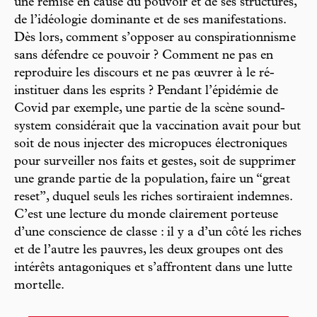
une remise en cause du pouvoir et de ses structures,
de l’idéologie dominante et de ses manifestations.
Dès lors, comment s’opposer au conspirationnisme
sans défendre ce pouvoir ? Comment ne pas en
reproduire les discours et ne pas œuvrer à le ré-
instituer dans les esprits ? Pendant l’épidémie de
Covid par exemple, une partie de la scène sound-
system considérait que la vaccination avait pour but
soit de nous injecter des micropuces électroniques
pour surveiller nos faits et gestes, soit de supprimer
une grande partie de la population, faire un “great
reset”, duquel seuls les riches sortiraient indemnes.
C’est une lecture du monde clairement porteuse
d’une conscience de classe : il y a d’un côté les riches
et de l’autre les pauvres, les deux groupes ont des
intérêts antagoniques et s’affrontent dans une lutte
mortelle.