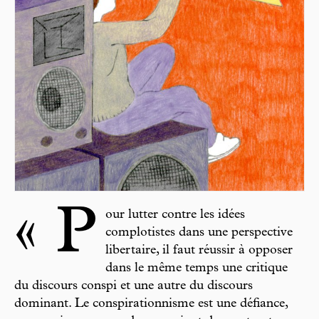
« P
our lutter contre les idées
complotistes dans une perspective
libertaire, il faut réussir à opposer
dans le même temps une critique
du discours conspi et une autre du discours
dominant. Le conspirationnisme est une défiance,