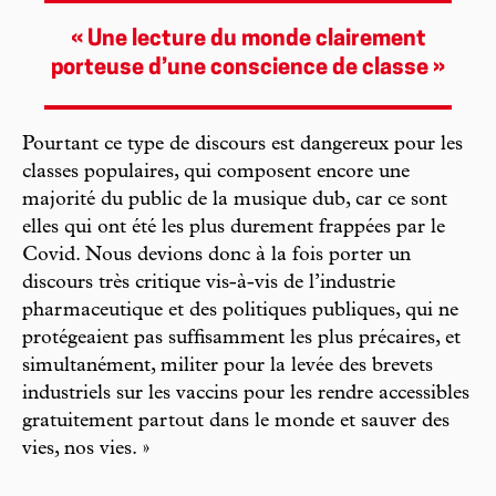
« Une lecture du monde clairement
porteuse d’une conscience de classe »
Pourtant ce type de discours est dangereux pour les
classes populaires, qui composent encore une
majorité du public de la musique dub, car ce sont
elles qui ont été les plus durement frappées par le
Covid. Nous devions donc à la fois porter un
discours très critique vis-à-vis de l’industrie
pharmaceutique et des politiques publiques, qui ne
protégeaient pas suffisamment les plus précaires, et
simultanément, militer pour la levée des brevets
industriels sur les vaccins pour les rendre accessibles
gratuitement partout dans le monde et sauver des
vies, nos vies. »