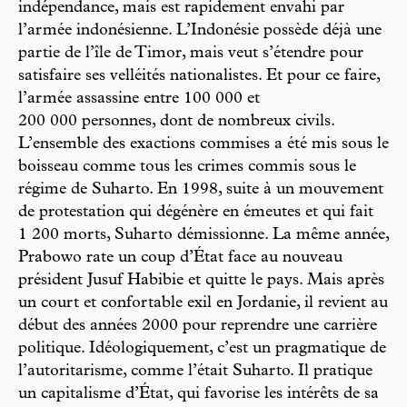
indépendance, mais est rapidement envahi par
l’armée indonésienne. L’Indonésie possède déjà une
partie de l’île de Timor, mais veut s’étendre pour
satisfaire ses velléités nationalistes. Et pour ce faire,
l’armée assassine entre 100 000 et
200 000 personnes, dont de nombreux civils.
L’ensemble des exactions commises a été mis sous le
boisseau comme tous les crimes commis sous le
régime de Suharto. En 1998, suite à un mouvement
de protestation qui dégénère en émeutes et qui fait
1 200 morts, Suharto démissionne. La même année,
Prabowo rate un coup d’État face au nouveau
président Jusuf Habibie et quitte le pays. Mais après
un court et confortable exil en Jordanie, il revient au
début des années 2000 pour reprendre une carrière
politique. Idéologiquement, c’est un pragmatique de
l’autoritarisme, comme l’était Suharto. Il pratique
un capitalisme d’État, qui favorise les intérêts de sa