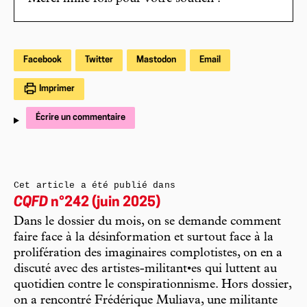
Facebook
Twitter
Mastodon
Email
Imprimer
Écrire un commentaire
Cet article a été publié dans
CQFD
n°242 (juin 2025)
Dans le dossier du mois, on se demande comment
faire face à la désinformation et surtout face à la
prolifération des imaginaires complotistes, on en a
discuté avec des artistes-militant•es qui luttent au
quotidien contre le conspirationnisme. Hors dossier,
on a rencontré Frédérique Muliava, une militante