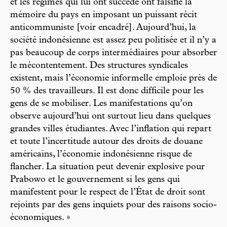
et les régimes qui lui ont succédé ont falsifié la
mémoire du pays en imposant un puissant récit
anticommuniste [voir encadré]. Aujourd’hui, la
société indonésienne est assez peu politisée et il n’y a
pas beaucoup de corps intermédiaires pour absorber
le mécontentement. Des structures syndicales
existent, mais l’économie informelle emploie près de
50 % des travailleurs. Il est donc difficile pour les
gens de se mobiliser. Les manifestations qu’on
observe aujourd’hui ont surtout lieu dans quelques
grandes villes étudiantes. Avec l’inflation qui repart
et toute l’incertitude autour des droits de douane
américains, l’économie indonésienne risque de
flancher. La situation peut devenir explosive pour
Prabowo et le gouvernement si les gens qui
manifestent pour le respect de l’État de droit sont
rejoints par des gens inquiets pour des raisons socio-
économiques. »