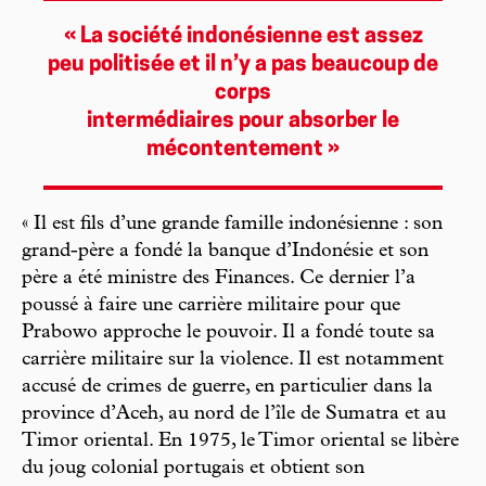
« La société indonésienne est assez
peu politisée et il n’y a pas beaucoup de
corps
intermédiaires pour absorber le
mécontentement »
« Il est fils d’une grande famille indonésienne : son
grand-père a fondé la banque d’Indonésie et son
père a été ministre des Finances. Ce dernier l’a
poussé à faire une carrière militaire pour que
Prabowo approche le pouvoir. Il a fondé toute sa
carrière militaire sur la violence. Il est notamment
accusé de crimes de guerre, en particulier dans la
province d’Aceh, au nord de l’île de Sumatra et au
Timor oriental. En 1975, le Timor oriental se libère
du joug colonial portugais et obtient son