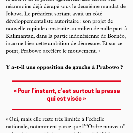
néanmoins déjà dérapé sous le deuxième mandat de
Jokowi. Le président sortant avait un côté
développementaliste autoritaire : son projet de
nouvelle capitale construite au milieu de nulle part à
Kalimantan, dans la partie indonésienne de Bornéo,
incarne bien cette ambition de démesure. Et sur ce
point, Prabowo accélère le mouvement. »
Y a-t-il une opposition de gauche à Prabowo ?
« Pour l’instant, c’est surtout la presse
qui est visée »
« Oui, mais elle reste très limitée à l’échelle
nationale, notamment parce que l’“Ordre nouveau”