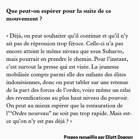
Que peut-on espérer pour la suite de ce
mouvement ?
« Déjà, on peut souhaiter qu’il continue et qu’il n’y
ait pas de répression trop féroce. Celle-ci n’a pas
encore atteint le même niveau que sous Suharto,
mais pourrait en prendre le chemin. Pour l’instant,
c’est surtout la presse qui est visée. La jeunesse
mobilisée compte parmi elle des enfants des élites
indonésiennes, donc on peut tabler sur une retenue
de la part des forces de l’ordre, voire même un relai
des revendications au plus haut niveau du pouvoir.
On peut au mieux espérer que la restauration de
l’“Ordre nouveau” ne soit pas trop rapide. Mais est-
ce qu’on n’y est pas déjà ? »
Propos recueillis par Eliott Dognon