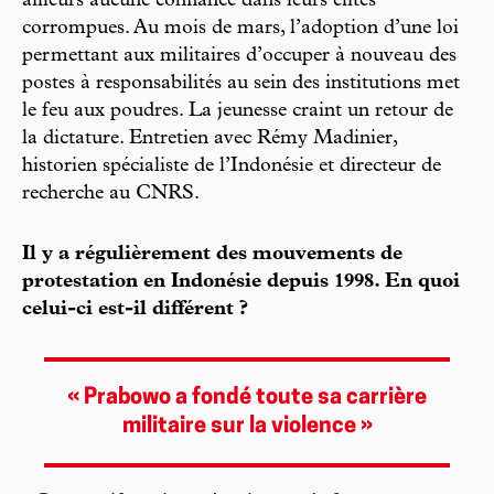
ailleurs aucune confiance dans leurs élites
corrompues. Au mois de mars, l’adoption d’une loi
permettant aux militaires d’occuper à nouveau des
postes à responsabilités au sein des institutions met
le feu aux poudres. La jeunesse craint un retour de
la dictature. Entretien avec Rémy Madinier,
historien spécialiste de l’Indonésie et directeur de
recherche au CNRS.
Il y a régulièrement des mouvements de
protestation en Indonésie depuis 1998. En quoi
celui-ci est-il différent ?
« Prabowo a fondé toute sa carrière
militaire sur la violence »