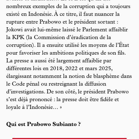
nombreux exemples de la corruption qui a toujours
existé en Indonésie. À ce titre, il faut nuancer la
rupture entre Prabowo et le président sortant :
Jokowi avait lui-même laissé le Parlement affaiblir
la KPK (la Commission d’éradication de la
corruption). Il a ensuite utilisé les moyens de l’État
pour favoriser les ambitions politiques de son fils.
La presse a aussi été largement affaiblie par
différentes lois en 2018, 2022 et mars 2025,
élargissant notamment la notion de blasphème dans
le Code pénal ou restreignant la diffusion
d’investigations. De son côté, le président Prabowo
s’est déjà prononcé : la presse doit être fidèle et
loyale à l’Indonésie… »
Qui est Prabowo Subianto ?