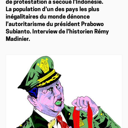
de protestation a secoué l’Indonésie.
La population d’un des pays les plus
inégalitaires du monde dénonce
l’autoritarisme du président Prabowo
Subianto. Interview de l’historien Rémy
Madinier.