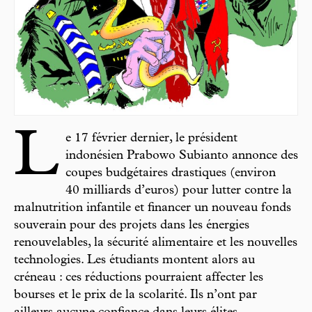
L
e 17 février dernier, le président
indonésien Prabowo Subianto annonce des
coupes budgétaires drastiques (environ
40 milliards d’euros) pour lutter contre la
malnutrition infantile et financer un nouveau fonds
souverain pour des projets dans les énergies
renouvelables, la sécurité alimentaire et les nouvelles
technologies. Les étudiants montent alors au
créneau : ces réductions pourraient affecter les
bourses et le prix de la scolarité. Ils n’ont par