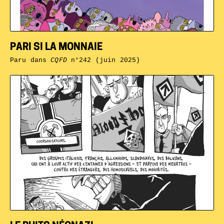
PARI SI LA MONNAIE
Paru dans
CQFD
n°242 (juin 2025)