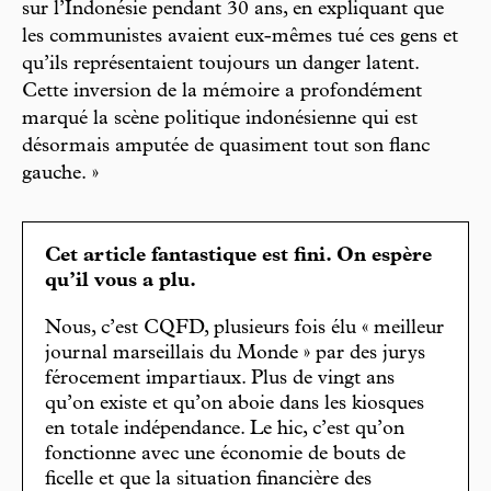
sur l’Indonésie pendant 30 ans, en expliquant que
les communistes avaient eux-mêmes tué ces gens et
qu’ils représentaient toujours un danger latent.
Cette inversion de la mémoire a profondément
marqué la scène politique indonésienne qui est
désormais amputée de quasiment tout son flanc
gauche. »
Cet article fantastique est fini. On espère
qu’il vous a plu.
Nous, c’est CQFD, plusieurs fois élu « meilleur
journal marseillais du Monde » par des jurys
férocement impartiaux. Plus de vingt ans
qu’on existe et qu’on aboie dans les kiosques
en totale indépendance. Le hic, c’est qu’on
fonctionne avec une économie de bouts de
ficelle et que la situation financière des