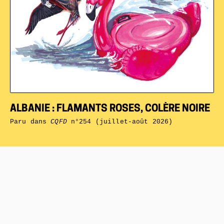
ALBANIE : FLAMANTS ROSES, COLÈRE NOIRE
Paru dans
CQFD
n°254 (juillet-août 2026)