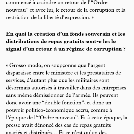
commencé à craindre un retour de l’“Ordre
nouveau” et avec lui, le retour de la corruption et la
restriction de la liberté d’expression. »
En quoi la création d’un fonds souverain et les
distributions de repas gratuits sont-e les le
signal d’un retour à un régime de corruption ?
« Grosso modo, on soupçonne que l’argent
disparaisse entre le ministère et les prestataires de
services, d’autant plus que les militaires sont
désormais autorisés à travailler dans des entreprises
sans même démissionner de l’armée. Ils peuvent
donc avoir une “double fonction”, et donc un
pouvoir politico-économique accru, comme à
l’époque de l’“Ordre nouveau”. Et à cette époque, la
presse avait dénoncé des cas de repas gratuits
avariés et distribués… Et ce n’est qu’un des