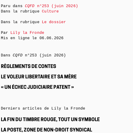
Paru dans
CQFD
n°253 (juin 2026)
Dans la rubrique
Culture
Dans la rubrique
Le dossier
Par
Lily la Fronde
Mis en ligne le
06.06.2026
Dans
CQFD
n°253 (juin 2026)
RÈGLEMENTS DE CONTES
LE VOLEUR LIBERTAIRE ET SA MÈRE
« UN ÉCHEC JUDICIAIRE PATENT »
Derniers articles de Lily la Fronde
LA FIN DU TIMBRE ROUGE, TOUT UN SYMBOLE
LA POSTE, ZONE DE NON-DROIT SYNDICAL