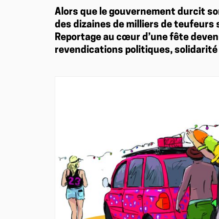
Alors que le gouvernement durcit son
des dizaines de milliers de teufeurs
Reportage au cœur d’une fête deven
revendications politiques, solidarité