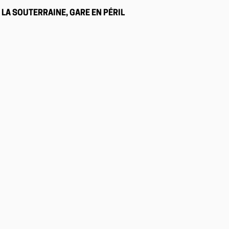
LA SOUTERRAINE, GARE EN PÉRIL