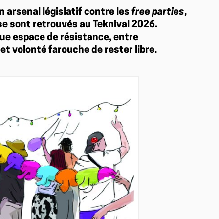
 arsenal législatif contre les
free parties
,
 se sont retrouvés au Teknival 2026.
ue espace de résistance, entre
 et volonté farouche de rester libre.