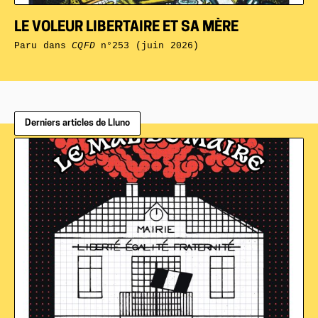
LE VOLEUR LIBERTAIRE ET SA MÈRE
Paru dans
CQFD
n°253 (juin 2026)
Derniers articles de Lluno