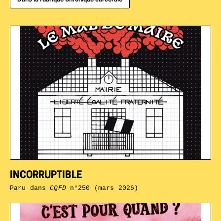
INCORRUPTIBLE
Paru dans
CQFD
n°250 (mars 2026)