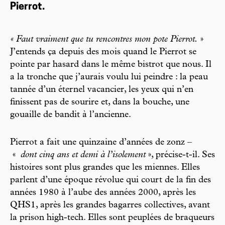
Pierrot.
« Faut vraiment que tu rencontres mon pote Pierrot.
»
J’entends ça depuis des mois quand le Pierrot se
pointe par hasard dans le même bistrot que nous. Il
a la tronche que j’aurais voulu lui peindre : la peau
tannée d’un éternel vacancier, les yeux qui n’en
finissent pas de sourire et, dans la bouche, une
gouaille de bandit à l’ancienne.
Pierrot a fait une quinzaine d’années de zonz –
«
dont cinq ans et demi à l’isolement
», précise-t-il. Ses
histoires sont plus grandes que les miennes. Elles
parlent d’une époque révolue qui court de la fin des
années 1980 à l’aube des années 2000, après les
QHS1, après les grandes bagarres collectives, avant
la prison high-tech. Elles sont peuplées de braqueurs