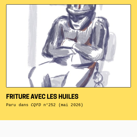
FRITURE AVEC LES HUILES
Paru dans
CQFD
n°252 (mai 2026)