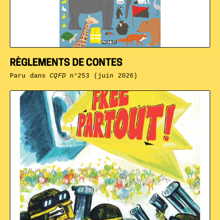
RÈGLEMENTS DE CONTES
Paru dans
CQFD
n°253 (juin 2026)