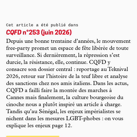
Cet article a été publié dans
CQFD
n°253 (juin 2026)
Depuis une bonne trentaine d’années, le mouvement
free-party promet un espace de fête libérée de toute
surveillance. Si dernièrement, la répression s’est
durcie, la résistance, elle, continue. CQFD y
consacre son dossier central : reportage au Teknival
2026, retour sur l’histoire de la teuf libre et analyse
des sanctions chez nos amis italiens. Dans les actus,
CQFD a failli faire la montée des marches à
Cannes mais finalement, la culture bourgeoise du
cinoche nous a plutôt inspiré un article à charge.
Tandis qu’au Sénégal, les enjeux impérialistes se
nichent dans les mesures LGBT-phobes : on vous
explique les enjeux page 12.