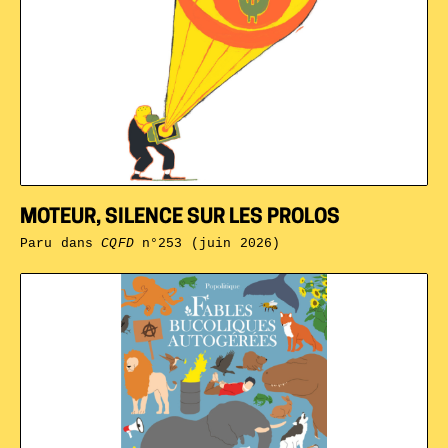
MOTEUR, SILENCE SUR LES PROLOS
Paru dans
CQFD
n°253 (juin 2026)