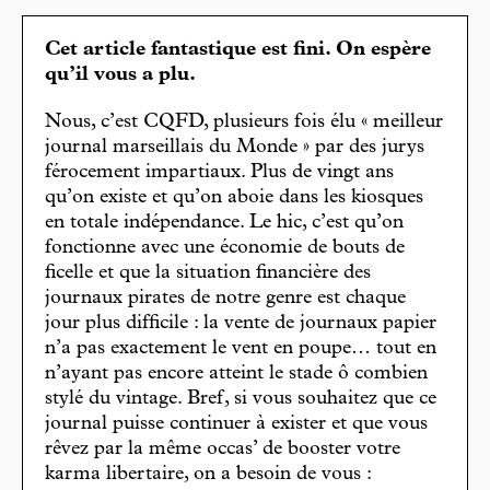
Cet article fantastique est fini. On espère
qu’il vous a plu.
Nous, c’est CQFD, plusieurs fois élu « meilleur
journal marseillais du Monde » par des jurys
férocement impartiaux. Plus de vingt ans
qu’on existe et qu’on aboie dans les kiosques
en totale indépendance. Le hic, c’est qu’on
fonctionne avec une économie de bouts de
ficelle et que la situation financière des
journaux pirates de notre genre est chaque
jour plus difficile : la vente de journaux papier
n’a pas exactement le vent en poupe… tout en
n’ayant pas encore atteint le stade ô combien
stylé du vintage. Bref, si vous souhaitez que ce
journal puisse continuer à exister et que vous
rêvez par la même occas’ de booster votre
karma libertaire, on a besoin de vous :