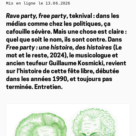
Mis en ligne le
13.06.2026
Rave party, free party
, teknival : dans les
médias comme chez les politiques, ça
cafouille sévère. Mais une chose est claire :
quel que soit le nom, ils sont contre. Dans
Free party : une histoire, des histoires
(Le
mot et le reste, 2024), le musicologue et
ancien teufeur Guillaume Kosmicki, revient
sur l’histoire de cette fête libre, débutée
dans les années 1990, et toujours pas
terminée. Entretien.