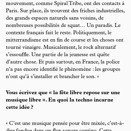
mouvement, comme Spiral Tribe, ont des contacts à
Paris. Sur place, ils trouvent des friches industrielles,
des grands espaces naturels sans voisins, de
nombreuses possibilités de squat… Un paradis. Le
contexte français fait le reste. Politiquement, le
mitterrandisme est en fin de course et les choses ont
tourné vinaigre. Musicalement, le rock alternatif
s’essouffle. Une partie de la jeunesse est quête
d’autre chose. Et puis surtout, en France, la police
n’a pas encore identifié le phénomène : les groupes
n’ont qu’à s’installer et brancher le son. »
Vous écrivez que « la fête libre repose sur une
musique libre ». En quoi la techno incarne
cette idée ?
« C’est une musique pensée pour être mixée, c’est-à-
dire fondue dans un flux sonore continu. Cette