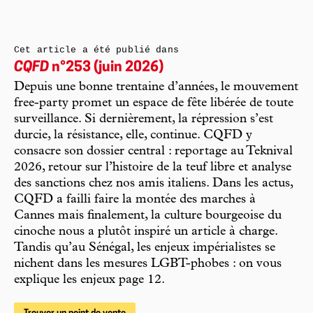
Cet article a été publié dans
CQFD
n°253 (juin 2026)
Depuis une bonne trentaine d’années, le mouvement
free-party promet un espace de fête libérée de toute
surveillance. Si dernièrement, la répression s’est
durcie, la résistance, elle, continue. CQFD y
consacre son dossier central : reportage au Teknival
2026, retour sur l’histoire de la teuf libre et analyse
des sanctions chez nos amis italiens. Dans les actus,
CQFD a failli faire la montée des marches à
Cannes mais finalement, la culture bourgeoise du
cinoche nous a plutôt inspiré un article à charge.
Tandis qu’au Sénégal, les enjeux impérialistes se
nichent dans les mesures LGBT-phobes : on vous
explique les enjeux page 12.