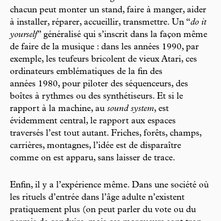
chacun peut monter un stand, faire à manger, aider
à installer, réparer, accueillir, transmettre. Un “
do it
yourself
” généralisé qui s’inscrit dans la façon même
de faire de la musique : dans les années 1990, par
exemple, les teufeurs bricolent de vieux Atari, ces
ordinateurs emblématiques de la fin des
années 1980, pour piloter des séquenceurs, des
boîtes à rythmes ou des synthétiseurs. Et si le
rapport à la machine, au
sound system
, est
évidemment central, le rapport aux espaces
traversés l’est tout autant. Friches, forêts, champs,
carrières, montagnes, l’idée est de disparaître
comme on est apparu, sans laisser de trace.
Enfin, il y a l’expérience même. Dans une société où
les rituels d’entrée dans l’âge adulte n’existent
pratiquement plus (on peut parler du vote ou du