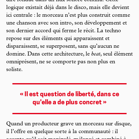
logique existait déjà dans le disco, mais elle devient
ici centrale : le morceau n’est plus construit comme
une chanson avec son intro, son développement et
son dernier accord qui ferme le récit. La techno
repose sur des éléments qui apparaissent et
disparaissent, se superposent, sans qu’aucun ne
domine. Dans cette architecture, le
beat
, seul élément
omniprésent, ne se comporte pas non plus en
soliste.
« Il est question de liberté, dans ce
qu’elle a de plus concret »
Quand un producteur grave un morceau sur disque,
il l’offre en quelque sorte à la communauté : il