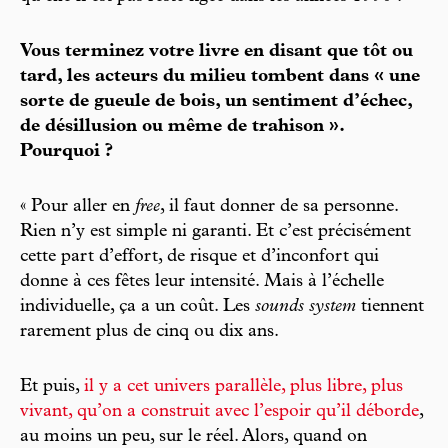
Vous terminez votre livre en disant que tôt ou
tard, les acteurs du milieu tombent dans « une
sorte de gueule de bois, un sentiment d’échec,
de désillusion ou même de trahison ».
Pourquoi ?
« Pour aller en
free
, il faut donner de sa personne.
Rien n’y est simple ni garanti. Et c’est précisément
cette part d’effort, de risque et d’inconfort qui
donne à ces fêtes leur intensité. Mais à l’échelle
individuelle, ça a un coût. Les
sounds system
tiennent
rarement plus de cinq ou dix ans.
Et puis,
il y a cet univers parallèle, plus libre, plus
vivant, qu’on a construit avec l’espoir qu’il déborde
,
au moins un peu, sur le réel. Alors, quand on