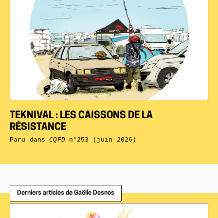
TEKNIVAL : LES CAISSONS DE LA
RÉSISTANCE
Paru dans
CQFD
n°253 (juin 2026)
Derniers articles de Gaëlle Desnos