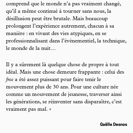
comprend que le monde n’a pas vraiment changé,
qu’il a même continué à tourner sans nous, la
désillusion peut être brutale. Mais beaucoup
prolongent l’expérience autrement, chacun à sa
manière : en vivant des vies atypiques, en se
professionnalisant dans l’événementiel, la technique,
le monde de la nuit…
Il y a sûrement là quelque chose de propre à tout
idéal. Mais une chose demeure frappante : celui des
free
a été assez puissant pour faire tenir le
mouvement plus de 30 ans. Pour une culture née
comme un mouvement de jeunesse, traverser ainsi
les générations, se réinventer sans disparaître, c’est
vraiment pas mal. »
Gaëlle Desnos