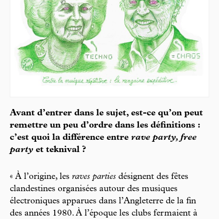
Avant d’entrer dans le sujet, est-ce qu’on peut
remettre un peu d’ordre dans les définitions :
c’est quoi la différence entre
rave party, free
party
et teknival ?
« À l’origine, les
raves parties
désignent des fêtes
clandestines organisées autour des musiques
électroniques apparues dans l’Angleterre de la fin
des années 1980. À l’époque les clubs fermaient à