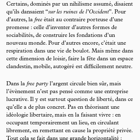
Certains, dominés par un nihilisme assumé, disaient
qu’ils dansaient “
sur les ruines de l’Occident
”. Pour
d’autres, la
free
était au contraire porteuse d’une
promesse : celle d’inventer d’autres formes de
sociabilités, de construire les fondations d’un
nouveau monde. Pour d’autres encore, c’était une
respiration dans une vie de boulot. Mais même dans
cette dimension de loisir, faire la fête dans un espace
clandestin, mobile, autogéré est difficilement neutre.
Dans la
free party
l’argent circule bien sûr, mais
l’évènement n’est pas pensé comme une entreprise
lucrative. Il y est surtout question de liberté, dans ce
qu’elle a de plus concret. Pas en théorisant une
idéologie libertaire, mais en la faisant vivre : en
occupant temporairement un lieu, en circulant
librement, en remettant en cause la propriété privée.
Tout cela se fait dans une grande horizontalité :