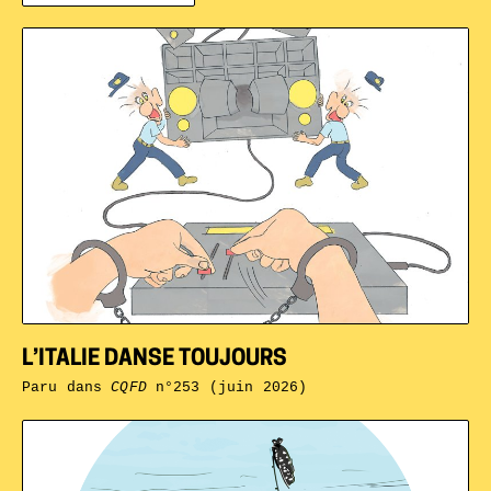
L’ITALIE DANSE TOUJOURS
Paru dans
CQFD
n°253 (juin 2026)