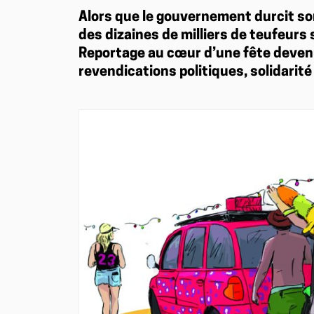
Alors que le gouvernement durcit son
des dizaines de milliers de teufeurs
Reportage au cœur d’une fête deven
revendications politiques, solidarité