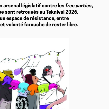
 arsenal législatif contre les
free parties
,
 se sont retrouvés au Teknival 2026.
ue espace de résistance, entre
 et volonté farouche de rester libre.