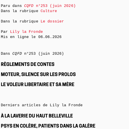
Paru dans
CQFD
n°253 (juin 2026)
Dans la rubrique
Culture
Dans la rubrique
Le dossier
Par
Lily la Fronde
Mis en ligne le
06.06.2026
Dans
CQFD
n°253 (juin 2026)
RÈGLEMENTS DE CONTES
MOTEUR, SILENCE SUR LES PROLOS
LE VOLEUR LIBERTAIRE ET SA MÈRE
Derniers articles de Lily la Fronde
À LA LAVERIE DU HAUT BELLEVILLE
PSYS EN COLÈRE, PATIENTS DANS LA GALÈRE