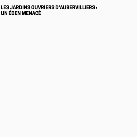
LES JARDINS OUVRIERS D’AUBERVILLIERS :
UN ÉDEN MENACÉ